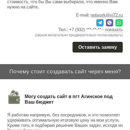
стоимость, что бы Вы сами выбирали, что именно Вам
нужно на сайте.
E-mail:
network@vj72.ru
Тел.:
+7 (932) ***-**-**
-
показать
(звонок желательно предварительно согласовывать)
Оставить заявку
Почему стоит создавать сайт через меня?
Могу создать сайт в пгт Агинское под
Ваш бюджет
Я работаю напрямую, без посредников, и это позволяет
удерживать оптимальную итоговую цену на мои услуги.
Кроме того, я подбираю решение Ваших задач, исходя из