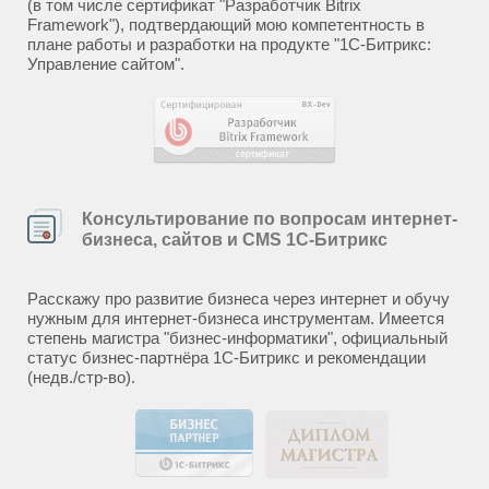
(в том числе сертификат "Разработчик Bitrix
Framework"), подтвердающий мою компетентность в
плане работы и разработки на продукте "1С-Битрикс:
Управление сайтом".
Консультирование по вопросам интернет-
бизнеса, сайтов и CMS 1С-Битрикс
Расскажу про развитие бизнеса через интернет и обучу
нужным для интернет-бизнеса инструментам. Имеется
степень магистра "бизнес-информатики", официальный
статус бизнес-партнёра 1С-Битрикс и рекомендации
(недв./стр-во).