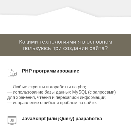
Какими технологиями я в основном
пользуюсь при создании сайта?
PHP программирование
— Любые скрипты и доработки на php;
— использование базы данных MySQL (с запросами)
для хранения, чтения и перезаписи информации;
— исправление ошибок и проблем на сайте.
JavaScript (или jQuery) разработка