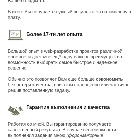
Вашего бюджета.
В итоге Вы получаете нужный результат за оптимальную
плату.
Более 17-ти лет опыта
Большой опыт в web-разработке проектов различной
сложности дает мне ещё одну важное преимущество —
возможность выбирать самое быстрое и надежное
решение.
Обычно это позволяет Вам еще больше
сэкономить
без потери качества, при этом полноценно или частично
решив поставленную задачу.
Гарантия выполнения и качества
Работая со мной, Вы гарантированно получаете
качественный результат. В случае невозможности
выполнения задания мною
(форс-мажорные