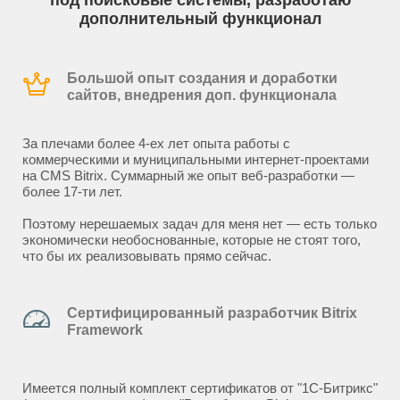
под поисковые системы, разработаю
дополнительный функционал
Большой опыт создания и доработки
сайтов, внедрения доп. функционала
За плечами более 4-ех лет опыта работы с
коммерческими и муниципальными интернет-проектами
на CMS Bitrix. Суммарный же опыт веб-разработки —
более 17-ти лет.
Поэтому нерешаемых задач для меня нет — есть только
экономически необоснованные, которые не стоят того,
что бы их реализовывать прямо сейчас.
Сертифицированный разработчик Bitrix
Framework
Имеется полный комплект сертификатов от "1С-Битрикс"