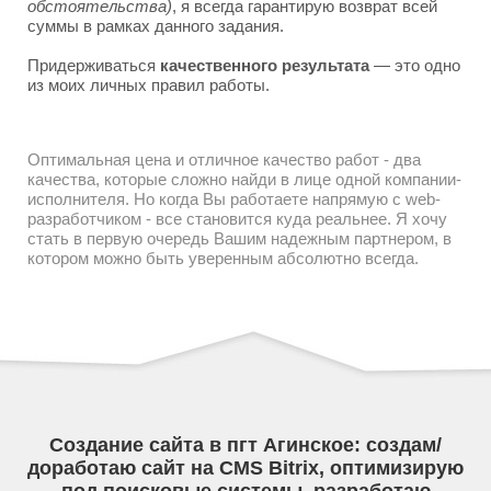
обстоятельства)
, я всегда гарантирую возврат всей
суммы в рамках данного задания.
Придерживаться
качественного результата
— это одно
из моих личных правил работы.
Оптимальная цена и отличное качество работ - два
качества, которые сложно найди в лице одной компании-
исполнителя. Но когда Вы работаете напрямую с web-
разработчиком - все становится куда реальнее. Я хочу
стать в первую очередь Вашим надежным партнером, в
котором можно быть уверенным абсолютно всегда.
Создание сайта в пгт Агинское: создам/
доработаю сайт на CMS Bitrix, оптимизирую