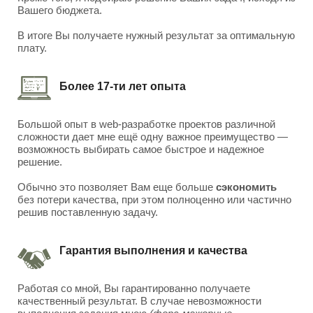
Вашего бюджета.
В итоге Вы получаете нужный результат за оптимальную
плату.
Более 17-ти лет опыта
Большой опыт в web-разработке проектов различной
сложности дает мне ещё одну важное преимущество —
возможность выбирать самое быстрое и надежное
решение.
Обычно это позволяет Вам еще больше
сэкономить
без потери качества, при этом полноценно или частично
решив поставленную задачу.
Гарантия выполнения и качества
Работая со мной, Вы гарантированно получаете
качественный результат. В случае невозможности