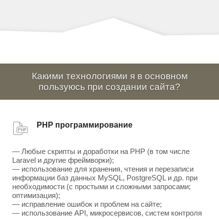
Какими технологиями я в основном
пользуюсь при создании сайта?
PHP программирование
— Любые скрипты и доработки на PHP (в том числе
Laravel и другие фреймворки);
— использование для хранения, чтения и перезаписи
информации баз данных MySQL, PostgreSQL и др. при
необходимости (с простыми и сложными запросами;
оптимизация);
— исправление ошибок и проблем на сайте;
— использование API, микросервисов, систем контроля