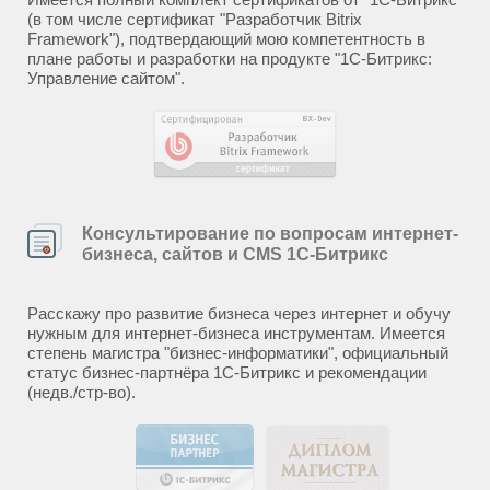
(в том числе сертификат "Разработчик Bitrix
Framework"), подтвердающий мою компетентность в
плане работы и разработки на продукте "1С-Битрикс:
Управление сайтом".
Консультирование по вопросам интернет-
бизнеса, сайтов и CMS 1С-Битрикс
Расскажу про развитие бизнеса через интернет и обучу
нужным для интернет-бизнеса инструментам. Имеется
степень магистра "бизнес-информатики", официальный
статус бизнес-партнёра 1С-Битрикс и рекомендации
(недв./стр-во).