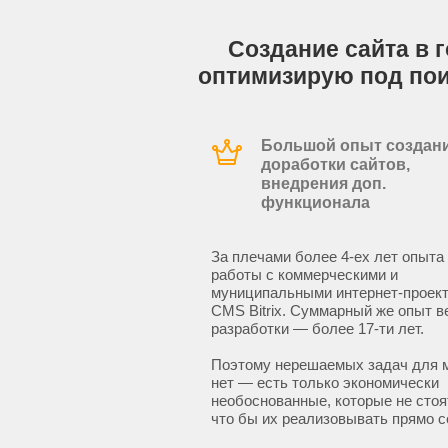
Создание сайта в г
оптимизирую под по
Большой опыт создани
доработки сайтов,
внедрения доп.
функционала
За плечами более 4-ех лет опыта
работы с коммерческими и
муниципальными интернет-проект
CMS Bitrix. Суммарный же опыт в
разработки — более 17-ти лет.
Поэтому нерешаемых задач для 
нет — есть только экономически
необоснованные, которые не стоят
что бы их реализовывать прямо с