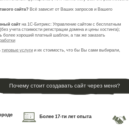
такого сайта?
Всё зависит от Ваших запросов и Вашего
рный сайт
на 1С-Битрикс: Управление сайтом с бесплатным
(без учета стоимости регистрации домена и цены хостинга);
ь более хороший платный шаблон, а так же заказать
работки
ь
типовые услуги
и их стоимость, что бы Вы сами выбирали,
Почему стоит создавать сайт через меня?
городе
Более 17-ти лет опыта