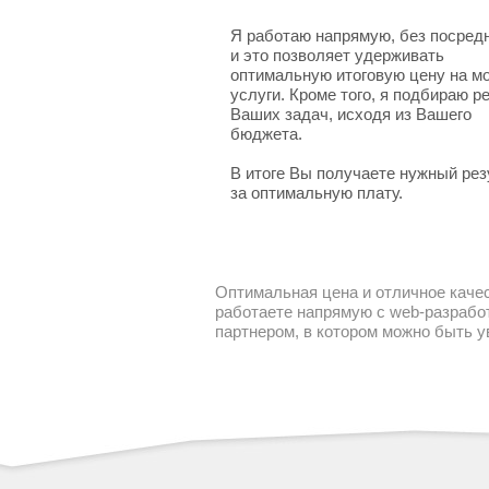
Я работаю напрямую, без посред
и это позволяет удерживать
оптимальную итоговую цену на м
услуги. Кроме того, я подбираю 
Ваших задач, исходя из Вашего
бюджета.
В итоге Вы получаете нужный рез
за оптимальную плату.
Оптимальная цена и отличное качес
работаете напрямую с web-разработ
партнером, в котором можно быть 