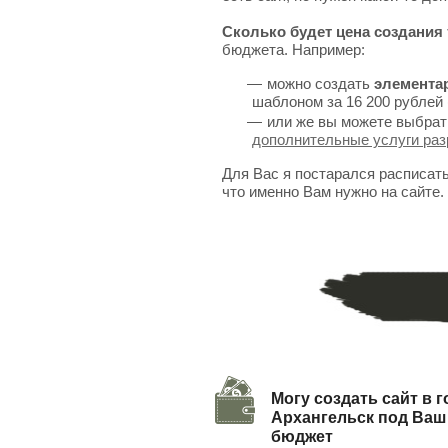
Сколько будет цена создания 
бюджета. Например:
можно создать
элемента
шаблоном за 16 200 рублей 
или же вы можете выбрат
дополнительные услуги раз
Для Вас я постарался расписат
что именно Вам нужно на сайте.
Могу создать сайт в 
Архангельск под Ваш
бюджет