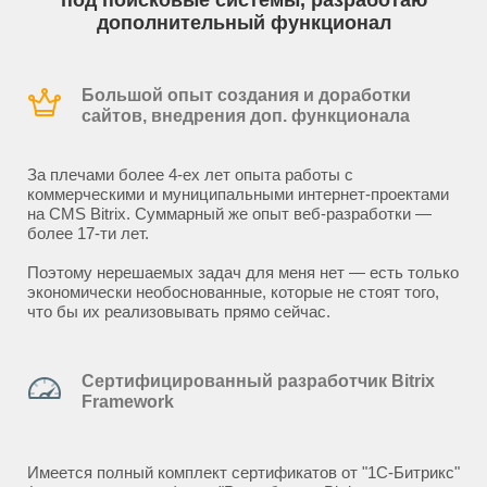
под поисковые системы, разработаю
дополнительный функционал
Большой опыт создания и доработки
сайтов, внедрения доп. функционала
За плечами более 4-ех лет опыта работы с
коммерческими и муниципальными интернет-проектами
на CMS Bitrix. Суммарный же опыт веб-разработки —
более 17-ти лет.
Поэтому нерешаемых задач для меня нет — есть только
экономически необоснованные, которые не стоят того,
что бы их реализовывать прямо сейчас.
Сертифицированный разработчик Bitrix
Framework
Имеется полный комплект сертификатов от "1С-Битрикс"