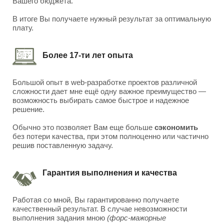
Вашего бюджета.
В итоге Вы получаете нужный результат за оптимальную
плату.
Более 17-ти лет опыта
Большой опыт в web-разработке проектов различной
сложности дает мне ещё одну важное преимущество —
возможность выбирать самое быстрое и надежное
решение.
Обычно это позволяет Вам еще больше
сэкономить
без потери качества, при этом полноценно или частично
решив поставленную задачу.
Гарантия выполнения и качества
Работая со мной, Вы гарантированно получаете
качественный результат. В случае невозможности
выполнения задания мною
(форс-мажорные