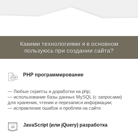
Какими технологиями я в основном
пользуюсь при создании сайта?
PHP программирование
— Любые скрипты и доработки на php;
— использование базы данных MySQL (с запросами)
для хранения, чтения и перезаписи информации;
— исправление ошибок и проблем на сайте.
JavaScript (или jQuery) разработка