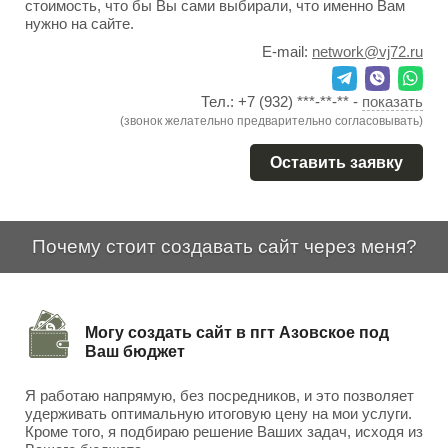
стоимость, что бы Вы сами выбирали, что именно Вам
нужно на сайте.
E-mail:
network@vj72.ru
Тел.:
+7 (932) ***-**-**
-
показать
(звонок желательно предварительно согласовывать)
Оставить заявку
Почему стоит создавать сайт через меня?
Могу создать сайт в пгт Азовское под
Ваш бюджет
Я работаю напрямую, без посредников, и это позволяет
удерживать оптимальную итоговую цену на мои услуги.
Кроме того, я подбираю решение Ваших задач, исходя из