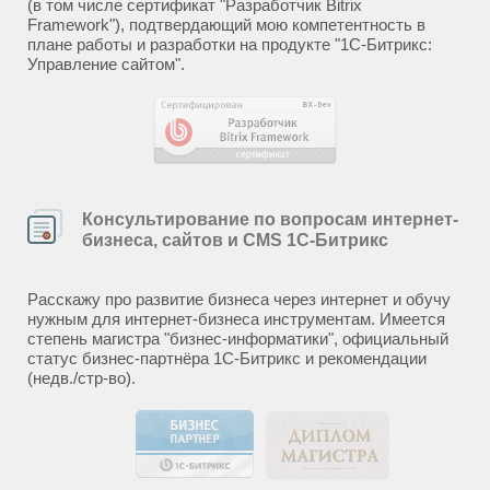
(в том числе сертификат "Разработчик Bitrix
Framework"), подтвердающий мою компетентность в
плане работы и разработки на продукте "1С-Битрикс:
Управление сайтом".
Консультирование по вопросам интернет-
бизнеса, сайтов и CMS 1С-Битрикс
Расскажу про развитие бизнеса через интернет и обучу
нужным для интернет-бизнеса инструментам. Имеется
степень магистра "бизнес-информатики", официальный
статус бизнес-партнёра 1С-Битрикс и рекомендации
(недв./стр-во).