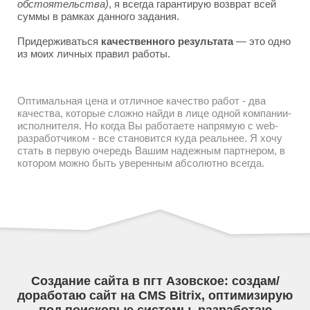
обстоятельства)
, я всегда гарантирую возврат всей
суммы в рамках данного задания.
Придерживаться
качественного результата
— это одно
из моих личных правил работы.
Оптимальная цена и отличное качество работ - два
качества, которые сложно найди в лице одной компании-
исполнителя. Но когда Вы работаете напрямую с web-
разработчиком - все становится куда реальнее. Я хочу
стать в первую очередь Вашим надежным партнером, в
котором можно быть уверенным абсолютно всегда.
Создание сайта в пгт Азовское: создам/
доработаю сайт на CMS Bitrix, оптимизирую