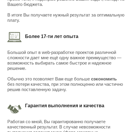
Вашего бюджета.
В итоге Вы получаете нужный результат за оптимальную
плату.
Более 17-ти лет опыта
Большой опыт в web-разработке проектов различной
сложности дает мне ещё одну важное преимущество —
возможность выбирать самое быстрое и надежное
решение.
Обычно это позволяет Вам еще больше
сэкономить
без потери качества, при этом полноценно или частично
решив поставленную задачу.
Гарантия выполнения и качества
Работая со мной, Вы гарантированно получаете
качественный результат. В случае невозможности