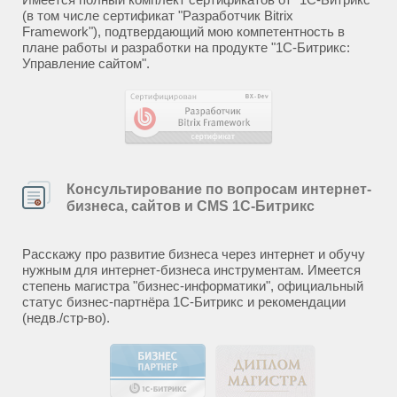
(в том числе сертификат "Разработчик Bitrix
Framework"), подтвердающий мою компетентность в
плане работы и разработки на продукте "1С-Битрикс:
Управление сайтом".
Консультирование по вопросам интернет-
бизнеса, сайтов и CMS 1С-Битрикс
Расскажу про развитие бизнеса через интернет и обучу
нужным для интернет-бизнеса инструментам. Имеется
степень магистра "бизнес-информатики", официальный
статус бизнес-партнёра 1С-Битрикс и рекомендации
(недв./стр-во).