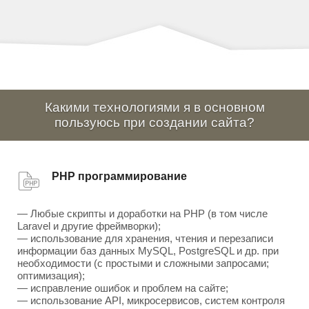
Какими технологиями я в основном
пользуюсь при создании сайта?
PHP программирование
— Любые скрипты и доработки на PHP (в том числе
Laravel и другие фреймворки);
— использование для хранения, чтения и перезаписи
информации баз данных MySQL, PostgreSQL и др. при
необходимости (с простыми и сложными запросами;
оптимизация);
— исправление ошибок и проблем на сайте;
— использование API, микросервисов, систем контроля