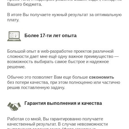
Вашего бюджета.
В итоге Вы получаете нужный результат за оптимальную
плату.
Более 17-ти лет опыта
Большой опыт в web-разработке проектов различной
сложности дает мне ещё одну важное преимущество —
возможность выбирать самое быстрое и надежное
решение.
Обычно это позволяет Вам еще больше
сэкономить
без потери качества, при этом полноценно или частично
решив поставленную задачу.
Гарантия выполнения и качества
Работая со мной, Вы гарантированно получаете
качественный результат. В случае невозможности