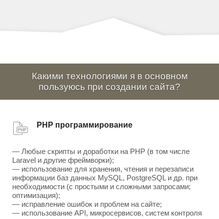
Какими технологиями я в основном
пользуюсь при создании сайта?
PHP программирование
— Любые скрипты и доработки на PHP (в том числе
Laravel и другие фреймворки);
— использование для хранения, чтения и перезаписи
информации баз данных MySQL, PostgreSQL и др. при
необходимости (с простыми и сложными запросами;
оптимизация);
— исправление ошибок и проблем на сайте;
— использование API, микросервисов, систем контроля