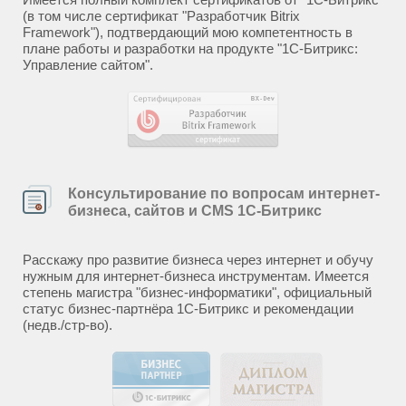
(в том числе сертификат "Разработчик Bitrix
Framework"), подтвердающий мою компетентность в
плане работы и разработки на продукте "1С-Битрикс:
Управление сайтом".
Консультирование по вопросам интернет-
бизнеса, сайтов и CMS 1С-Битрикс
Расскажу про развитие бизнеса через интернет и обучу
нужным для интернет-бизнеса инструментам. Имеется
степень магистра "бизнес-информатики", официальный
статус бизнес-партнёра 1С-Битрикс и рекомендации
(недв./стр-во).