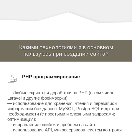
Какими технологиями я в основном
пользуюсь при создании сайта?
PHP программирование
— Любые скрипты и доработки на PHP (в том числе
Laravel и другие фреймворки);
— использование для хранения, чтения и перезаписи
информации баз данных MySQL, PostgreSQL и др. при
необходимости (с простыми и сложными запросами;
оптимизация);
— исправление ошибок и проблем на сайте;
— использование API, микросервисов, систем контроля