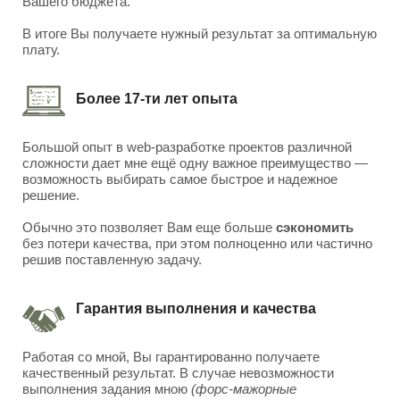
Вашего бюджета.
В итоге Вы получаете нужный результат за оптимальную
плату.
Более 17-ти лет опыта
Большой опыт в web-разработке проектов различной
сложности дает мне ещё одну важное преимущество —
возможность выбирать самое быстрое и надежное
решение.
Обычно это позволяет Вам еще больше
сэкономить
без потери качества, при этом полноценно или частично
решив поставленную задачу.
Гарантия выполнения и качества
Работая со мной, Вы гарантированно получаете
качественный результат. В случае невозможности
выполнения задания мною
(форс-мажорные