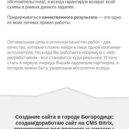
обстоятельства)
, я всегда гарантирую возврат всей
суммы в рамках данного задания.
Придерживаться
качественного результата
— это одно
из моих личных правил работы.
Оптимальная цена и отличное качество работ - два
качества, которые сложно найди в лице одной компании-
исполнителя. Но когда Вы работаете напрямую с web-
разработчиком - все становится куда реальнее. Я хочу
стать в первую очередь Вашим надежным партнером, в
котором можно быть уверенным абсолютно всегда.
Создание сайта в городе Богородицк:
создам/доработаю сайт на CMS Bitrix,