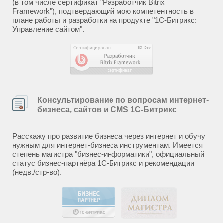
(в том числе сертификат "Разработчик Bitrix
Framework"), подтвердающий мою компетентность в
плане работы и разработки на продукте "1С-Битрикс:
Управление сайтом".
Консультирование по вопросам интернет-
бизнеса, сайтов и CMS 1С-Битрикс
Расскажу про развитие бизнеса через интернет и обучу
нужным для интернет-бизнеса инструментам. Имеется
степень магистра "бизнес-информатики", официальный
статус бизнес-партнёра 1С-Битрикс и рекомендации
(недв./стр-во).