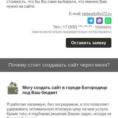
стоимость, что бы Вы сами выбирали, что именно Вам
нужно на сайте.
E-mail:
network@vj72.ru
Тел.:
+7 (932) ***-**-**
-
показать
(звонок желательно предварительно согласовывать)
Оставить заявку
Почему стоит создавать сайт через меня?
Могу создать сайт в городе Богородицк
под Ваш бюджет
Я работаю напрямую, без посредников, и это позволяет
удерживать оптимальную итоговую цену на мои услуги.
Кроме того, я подбираю решение Ваших задач, исходя из