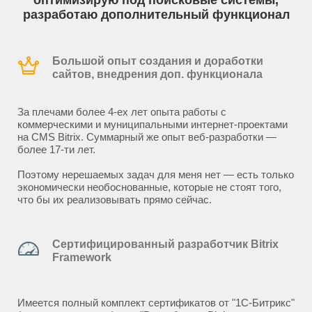
оптимизирую под поисковые системы,
разработаю дополнительный функционал
Большой опыт создания и доработки
сайтов, внедрения доп. функционала
За плечами более 4-ех лет опыта работы с
коммерческими и муниципальными интернет-проектами
на CMS Bitrix. Суммарный же опыт веб-разработки —
более 17-ти лет.
Поэтому нерешаемых задач для меня нет — есть только
экономически необоснованные, которые не стоят того,
что бы их реализовывать прямо сейчас.
Сертифицированный разработчик Bitrix
Framework
Имеется полный комплект сертификатов от "1С-Битрикс"