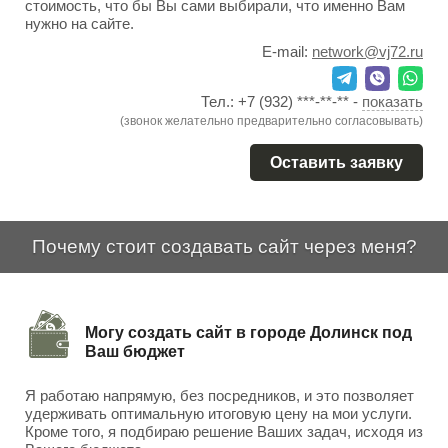
стоимость, что бы Вы сами выбирали, что именно Вам
нужно на сайте.
E-mail:
network@vj72.ru
Тел.:
+7 (932) ***-**-**
-
показать
(звонок желательно предварительно согласовывать)
Оставить заявку
Почему стоит создавать сайт через меня?
Могу создать сайт в городе Долинск под
Ваш бюджет
Я работаю напрямую, без посредников, и это позволяет
удерживать оптимальную итоговую цену на мои услуги.
Кроме того, я подбираю решение Ваших задач, исходя из