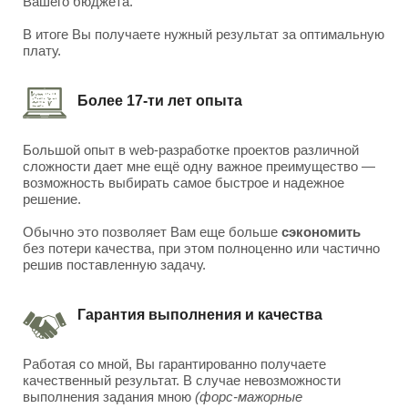
Вашего бюджета.
В итоге Вы получаете нужный результат за оптимальную
плату.
Более 17-ти лет опыта
Большой опыт в web-разработке проектов различной
сложности дает мне ещё одну важное преимущество —
возможность выбирать самое быстрое и надежное
решение.
Обычно это позволяет Вам еще больше
сэкономить
без потери качества, при этом полноценно или частично
решив поставленную задачу.
Гарантия выполнения и качества
Работая со мной, Вы гарантированно получаете
качественный результат. В случае невозможности
выполнения задания мною
(форс-мажорные