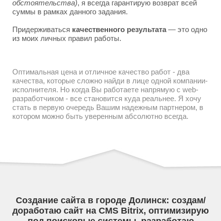
обстоятельства)
, я всегда гарантирую возврат всей
суммы в рамках данного задания.
Придерживаться
качественного результата
— это одно
из моих личных правил работы.
Оптимальная цена и отличное качество работ - два
качества, которые сложно найди в лице одной компании-
исполнителя. Но когда Вы работаете напрямую с web-
разработчиком - все становится куда реальнее. Я хочу
стать в первую очередь Вашим надежным партнером, в
котором можно быть уверенным абсолютно всегда.
Создание сайта в городе Долинск: создам/
доработаю сайт на CMS Bitrix, оптимизирую