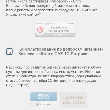
(в том числе сертификат "Разработчик Bitrix
Framework"), подтвердающий мою компетентность в
плане работы и разработки на продукте "1С-Битрикс:
Управление сайтом".
Консультирование по вопросам интернет-
бизнеса, сайтов и CMS 1С-Битрикс
Расскажу про развитие бизнеса через интернет и обучу
нужным для интернет-бизнеса инструментам. Имеется
степень магистра "бизнес-информатики", официальный
статус бизнес-партнёра 1С-Битрикс и рекомендации
(недв./стр-во).