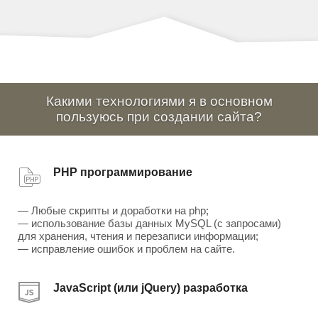
Какими технологиями я в основном
пользуюсь при создании сайта?
PHP программирование
— Любые скрипты и доработки на php;
— использование базы данных MySQL (с запросами)
для хранения, чтения и перезаписи информации;
— исправление ошибок и проблем на сайте.
JavaScript (или jQuery) разработка