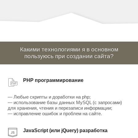
Какими технологиями я в основном
пользуюсь при создании сайта?
PHP программирование
— Любые скрипты и доработки на php;
— использование базы данных MySQL (с запросами)
для хранения, чтения и перезаписи информации;
— исправление ошибок и проблем на сайте.
JavaScript (или jQuery) разработка