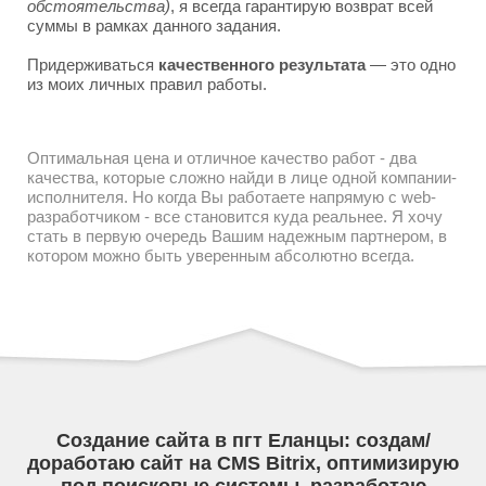
обстоятельства)
, я всегда гарантирую возврат всей
суммы в рамках данного задания.
Придерживаться
качественного результата
— это одно
из моих личных правил работы.
Оптимальная цена и отличное качество работ - два
качества, которые сложно найди в лице одной компании-
исполнителя. Но когда Вы работаете напрямую с web-
разработчиком - все становится куда реальнее. Я хочу
стать в первую очередь Вашим надежным партнером, в
котором можно быть уверенным абсолютно всегда.
Создание сайта в пгт Еланцы: создам/
доработаю сайт на CMS Bitrix, оптимизирую