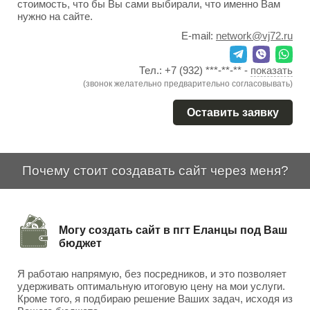
стоимость, что бы Вы сами выбирали, что именно Вам
нужно на сайте.
E-mail:
network@vj72.ru
Тел.:
+7 (932) ***-**-**
-
показать
(звонок желательно предварительно согласовывать)
Оставить заявку
Почему стоит создавать сайт через меня?
Могу создать сайт в пгт Еланцы под Ваш
бюджет
Я работаю напрямую, без посредников, и это позволяет
удерживать оптимальную итоговую цену на мои услуги.
Кроме того, я подбираю решение Ваших задач, исходя из