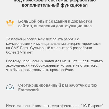
под поисковые системы, разработаю
дополнительный функционал
Большой опыт создания и доработки
сайтов, внедрения доп. функционала
За плечами более 4-ех лет опыта работы с
коммерческими и муниципальными интернет-проектами
на CMS Bitrix. Суммарный же опыт веб-разработки —
более 17-ти лет.
Поэтому нерешаемых задач для меня нет — есть только
экономически необоснованные, которые не стоят того,
что бы их реализовывать прямо сейчас.
Сертифицированный разработчик Bitrix
Framework
Имеется полный комплект сертификатов от "1С-Битрикс"