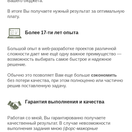
Вашего бюджета.
В итоге Вы получаете нужный результат за оптимальную
плату.
Более 17-ти лет опыта
Большой опыт в web-разработке проектов различной
сложности дает мне ещё одну важное преимущество —
возможность выбирать самое быстрое и надежное
решение.
Обычно это позволяет Вам еще больше
сэкономить
без потери качества, при этом полноценно или частично
решив поставленную задачу.
Гарантия выполнения и качества
Работая со мной, Вы гарантированно получаете
качественный результат. В случае невозможности
выполнения задания мною
(форс-мажорные