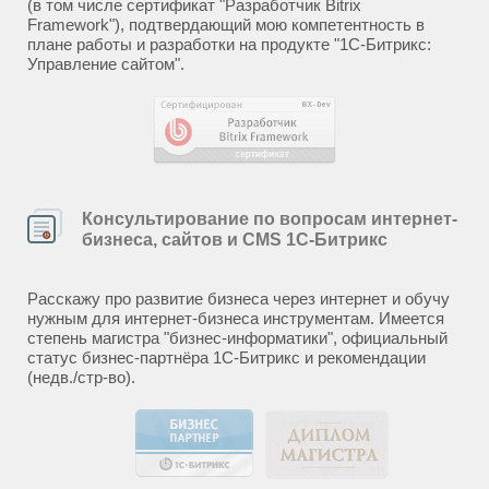
(в том числе сертификат "Разработчик Bitrix
Framework"), подтвердающий мою компетентность в
плане работы и разработки на продукте "1С-Битрикс:
Управление сайтом".
Консультирование по вопросам интернет-
бизнеса, сайтов и CMS 1С-Битрикс
Расскажу про развитие бизнеса через интернет и обучу
нужным для интернет-бизнеса инструментам. Имеется
степень магистра "бизнес-информатики", официальный
статус бизнес-партнёра 1С-Битрикс и рекомендации
(недв./стр-во).