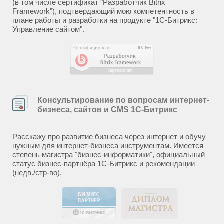
(в том числе сертификат "Разработчик Bitrix
Framework"), подтвердающий мою компетентность в
плане работы и разработки на продукте "1С-Битрикс:
Управление сайтом".
Консультирование по вопросам интернет-
бизнеса, сайтов и CMS 1С-Битрикс
Расскажу про развитие бизнеса через интернет и обучу
нужным для интернет-бизнеса инструментам. Имеется
степень магистра "бизнес-информатики", официальный
статус бизнес-партнёра 1С-Битрикс и рекомендации
(недв./стр-во).