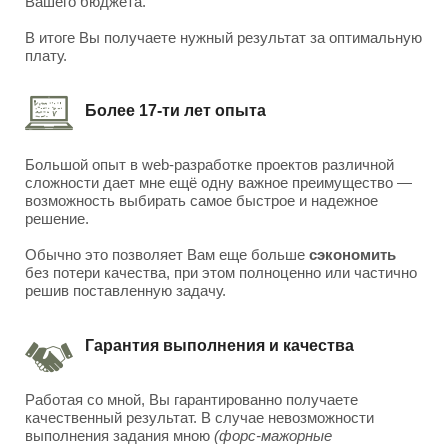
Вашего бюджета.
В итоге Вы получаете нужный результат за оптимальную
плату.
Более 17-ти лет опыта
Большой опыт в web-разработке проектов различной
сложности дает мне ещё одну важное преимущество —
возможность выбирать самое быстрое и надежное
решение.
Обычно это позволяет Вам еще больше
сэкономить
без потери качества, при этом полноценно или частично
решив поставленную задачу.
Гарантия выполнения и качества
Работая со мной, Вы гарантированно получаете
качественный результат. В случае невозможности
выполнения задания мною
(форс-мажорные