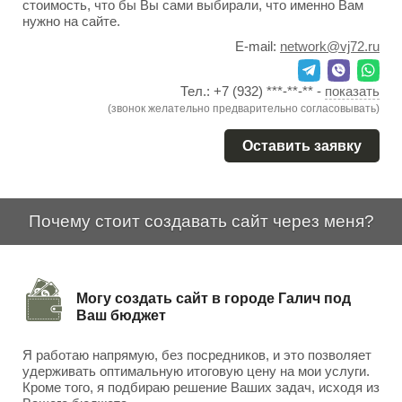
стоимость, что бы Вы сами выбирали, что именно Вам
нужно на сайте.
E-mail:
network@vj72.ru
Тел.:
+7 (932) ***-**-**
-
показать
(звонок желательно предварительно согласовывать)
Оставить заявку
Почему стоит создавать сайт через меня?
Могу создать сайт в городе Галич под
Ваш бюджет
Я работаю напрямую, без посредников, и это позволяет
удерживать оптимальную итоговую цену на мои услуги.
Кроме того, я подбираю решение Ваших задач, исходя из