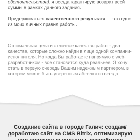
обстоятельства)
, я всегда гарантирую возврат всей
суммы в рамках данного задания.
Придерживаться
качественного результата
— это одно
из моих личных правил работы.
Оптимальная цена и отличное качество работ - два
качества, которые сложно найди в лице одной компании-
исполнителя. Но когда Вы работаете напрямую с web-
разработчиком - все становится куда реальнее. Я хочу
стать в первую очередь Вашим надежным партнером, в
котором можно быть уверенным абсолютно всегда.
Создание сайта в городе Галич: создам/
доработаю сайт на CMS Bitrix, оптимизирую