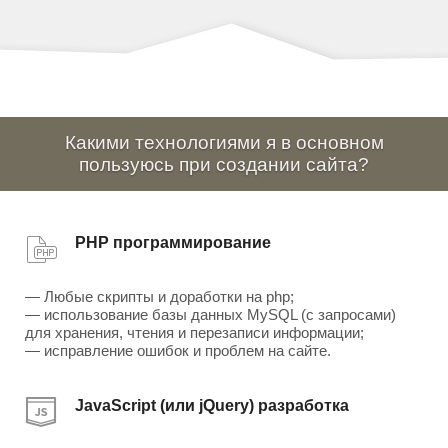
Какими технологиями я в основном
пользуюсь при создании сайта?
PHP программирование
— Любые скрипты и доработки на php;
— использование базы данных MySQL (с запросами)
для хранения, чтения и перезаписи информации;
— исправление ошибок и проблем на сайте.
JavaScript (или jQuery) разработка