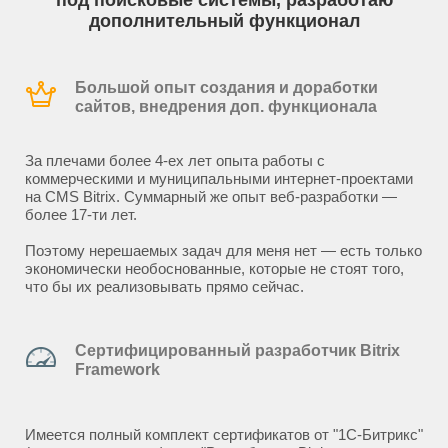
под поисковые системы, разработаю
дополнительный функционал
Большой опыт создания и доработки
сайтов, внедрения доп. функционала
За плечами более 4-ех лет опыта работы с
коммерческими и муниципальными интернет-проектами
на CMS Bitrix. Суммарный же опыт веб-разработки —
более 17-ти лет.
Поэтому нерешаемых задач для меня нет — есть только
экономически необоснованные, которые не стоят того,
что бы их реализовывать прямо сейчас.
Сертифицированный разработчик Bitrix
Framework
Имеется полный комплект сертификатов от "1С-Битрикс"