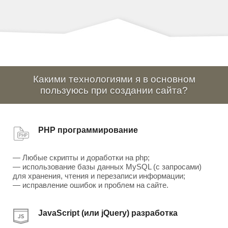
Какими технологиями я в основном
пользуюсь при создании сайта?
PHP программирование
— Любые скрипты и доработки на php;
— использование базы данных MySQL (с запросами)
для хранения, чтения и перезаписи информации;
— исправление ошибок и проблем на сайте.
JavaScript (или jQuery) разработка