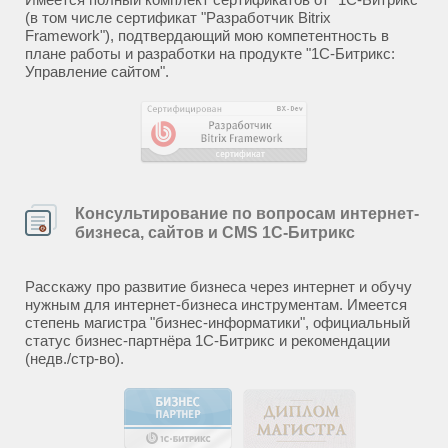
(в том числе сертификат "Разработчик Bitrix
Framework"), подтвердающий мою компетентность в
плане работы и разработки на продукте "1С-Битрикс:
Управление сайтом".
Консультирование по вопросам интернет-
бизнеса, сайтов и CMS 1С-Битрикс
Расскажу про развитие бизнеса через интернет и обучу
нужным для интернет-бизнеса инструментам. Имеется
степень магистра "бизнес-информатики", официальный
статус бизнес-партнёра 1С-Битрикс и рекомендации
(недв./стр-во).