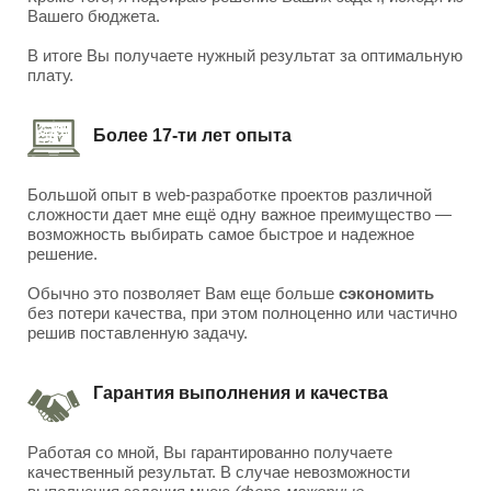
Вашего бюджета.
В итоге Вы получаете нужный результат за оптимальную
плату.
Более 17-ти лет опыта
Большой опыт в web-разработке проектов различной
сложности дает мне ещё одну важное преимущество —
возможность выбирать самое быстрое и надежное
решение.
Обычно это позволяет Вам еще больше
сэкономить
без потери качества, при этом полноценно или частично
решив поставленную задачу.
Гарантия выполнения и качества
Работая со мной, Вы гарантированно получаете
качественный результат. В случае невозможности