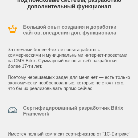
под поисковые системы, разработаю
дополнительный функционал
Большой опыт создания и доработки
сайтов, внедрения доп. функционала
За плечами более 4-ех лет опыта работы с
коммерческими и муниципальными интернет-проектами
на CMS Bitrix. Суммарный же опыт веб-разработки —
более 17-ти лет.
Поэтому нерешаемых задач для меня нет — есть только
экономически необоснованные, которые не стоят того,
что бы их реализовывать прямо сейчас.
Сертифицированный разработчик Bitrix
Framework
Имеется полный комплект сертификатов от "1С-Битрикс"