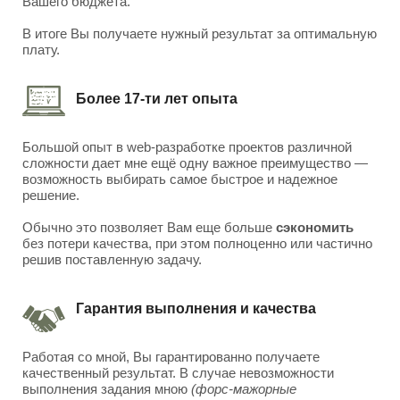
Вашего бюджета.
В итоге Вы получаете нужный результат за оптимальную
плату.
Более 17-ти лет опыта
Большой опыт в web-разработке проектов различной
сложности дает мне ещё одну важное преимущество —
возможность выбирать самое быстрое и надежное
решение.
Обычно это позволяет Вам еще больше
сэкономить
без потери качества, при этом полноценно или частично
решив поставленную задачу.
Гарантия выполнения и качества
Работая со мной, Вы гарантированно получаете
качественный результат. В случае невозможности
выполнения задания мною
(форс-мажорные