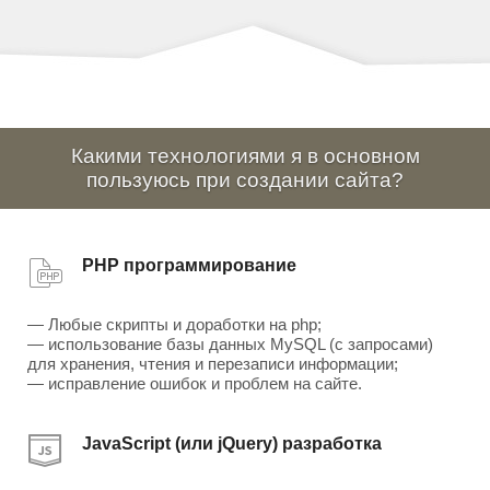
Какими технологиями я в основном
пользуюсь при создании сайта?
PHP программирование
— Любые скрипты и доработки на php;
— использование базы данных MySQL (с запросами)
для хранения, чтения и перезаписи информации;
— исправление ошибок и проблем на сайте.
JavaScript (или jQuery) разработка