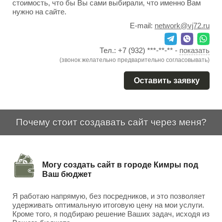
стоимость, что бы Вы сами выбирали, что именно Вам
нужно на сайте.
E-mail:
network@vj72.ru
Тел.:
+7 (932) ***-**-**
-
показать
(звонок желательно предварительно согласовывать)
Оставить заявку
Почему стоит создавать сайт через меня?
Могу создать сайт в городе Кимры под
Ваш бюджет
Я работаю напрямую, без посредников, и это позволяет
удерживать оптимальную итоговую цену на мои услуги.
Кроме того, я подбираю решение Ваших задач, исходя из