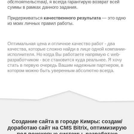
обстоятельства)
, я всегда гарантирую возврат всей
суммы в рамках данного задания.
Придерживаться
качественного результата
— это одно
из моих личных правил работы.
Оптимальная цена и отличное качество работ - два
качества, которые сложно найди в лице одной компании-
исполнителя. Но когда Вы работаете напрямую с web-
разработчиком - все становится куда реальнее. Я хочу
стать в первую очередь Вашим надежным партнером, в
котором можно быть уверенным абсолютно всегда.
Создание сайта в городе Кимры: создам/
доработаю сайт на CMS Bitrix, оптимизирую