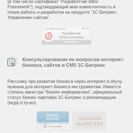
(в том числе сертификат "Разработчик Bitrix
Framework"), подтвердающий мою компетентность в
плане работы и разработки на продукте "1С-Битрикс:
Управление сайтом".
Консультирование по вопросам интернет-
бизнеса, сайтов и CMS 1С-Битрикс
Расскажу про развитие бизнеса через интернет и обучу
нужным для интернет-бизнеса инструментам. Имеется
степень магистра "бизнес-информатики", официальный
статус бизнес-партнёра 1С-Битрикс и рекомендации
(недв./стр-во).