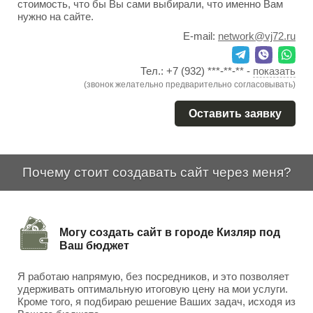
стоимость, что бы Вы сами выбирали, что именно Вам
нужно на сайте.
E-mail:
network@vj72.ru
Тел.:
+7 (932) ***-**-**
-
показать
(звонок желательно предварительно согласовывать)
Оставить заявку
Почему стоит создавать сайт через меня?
Могу создать сайт в городе Кизляр под
Ваш бюджет
Я работаю напрямую, без посредников, и это позволяет
удерживать оптимальную итоговую цену на мои услуги.
Кроме того, я подбираю решение Ваших задач, исходя из