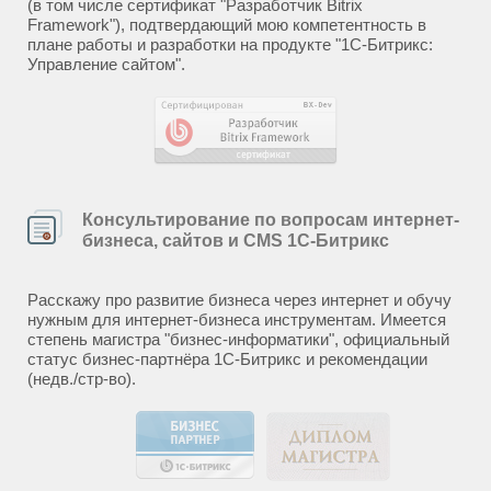
(в том числе сертификат "Разработчик Bitrix
Framework"), подтвердающий мою компетентность в
плане работы и разработки на продукте "1С-Битрикс:
Управление сайтом".
Консультирование по вопросам интернет-
бизнеса, сайтов и CMS 1С-Битрикс
Расскажу про развитие бизнеса через интернет и обучу
нужным для интернет-бизнеса инструментам. Имеется
степень магистра "бизнес-информатики", официальный
статус бизнес-партнёра 1С-Битрикс и рекомендации
(недв./стр-во).