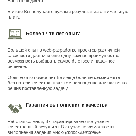
Вашего бюджета.
В итоге Вы получаете нужный результат за оптимальную
плату.
Более 17-ти лет опыта
Большой опыт в web-разработке проектов различной
сложности дает мне ещё одну важное преимущество —
возможность выбирать самое быстрое и надежное
решение.
Обычно это позволяет Вам еще больше
сэкономить
без потери качества, при этом полноценно или частично
решив поставленную задачу.
Гарантия выполнения и качества
Работая со мной, Вы гарантированно получаете
качественный результат. В случае невозможности
выполнения задания мною
(форс-мажорные