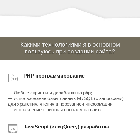
Какими технологиями я в основном
пользуюсь при создании сайта?
PHP программирование
— Любые скрипты и доработки на php;
— использование базы данных MySQL (с запросами)
для хранения, чтения и перезаписи информации;
— исправление ошибок и проблем на сайте.
JavaScript (или jQuery) разработка