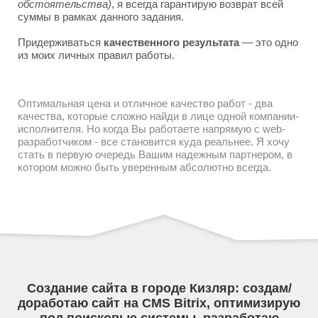
обстоятельства)
, я всегда гарантирую возврат всей
суммы в рамках данного задания.
Придерживаться
качественного результата
— это одно
из моих личных правил работы.
Оптимальная цена и отличное качество работ - два
качества, которые сложно найди в лице одной компании-
исполнителя. Но когда Вы работаете напрямую с web-
разработчиком - все становится куда реальнее. Я хочу
стать в первую очередь Вашим надежным партнером, в
котором можно быть уверенным абсолютно всегда.
Создание сайта в городе Кизляр: создам/
доработаю сайт на CMS Bitrix, оптимизирую