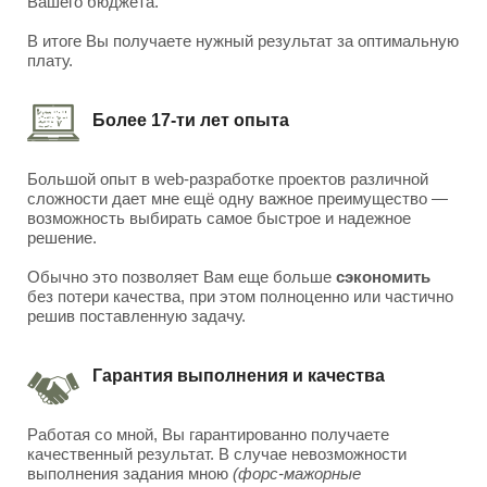
Вашего бюджета.
В итоге Вы получаете нужный результат за оптимальную
плату.
Более 17-ти лет опыта
Большой опыт в web-разработке проектов различной
сложности дает мне ещё одну важное преимущество —
возможность выбирать самое быстрое и надежное
решение.
Обычно это позволяет Вам еще больше
сэкономить
без потери качества, при этом полноценно или частично
решив поставленную задачу.
Гарантия выполнения и качества
Работая со мной, Вы гарантированно получаете
качественный результат. В случае невозможности
выполнения задания мною
(форс-мажорные