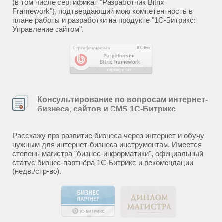
(в том числе сертификат "Разработчик Bitrix
Framework"), подтвердающий мою компетентность в
плане работы и разработки на продукте "1С-Битрикс:
Управление сайтом".
Консультирование по вопросам интернет-
бизнеса, сайтов и CMS 1С-Битрикс
Расскажу про развитие бизнеса через интернет и обучу
нужным для интернет-бизнеса инструментам. Имеется
степень магистра "бизнес-информатики", официальный
статус бизнес-партнёра 1С-Битрикс и рекомендации
(недв./стр-во).