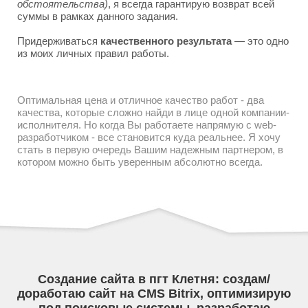
обстоятельства)
, я всегда гарантирую возврат всей
суммы в рамках данного задания.
Придерживаться
качественного результата
— это одно
из моих личных правил работы.
Оптимальная цена и отличное качество работ - два
качества, которые сложно найди в лице одной компании-
исполнителя. Но когда Вы работаете напрямую с web-
разработчиком - все становится куда реальнее. Я хочу
стать в первую очередь Вашим надежным партнером, в
котором можно быть уверенным абсолютно всегда.
Создание сайта в пгт Клетня: создам/
доработаю сайт на CMS Bitrix, оптимизирую