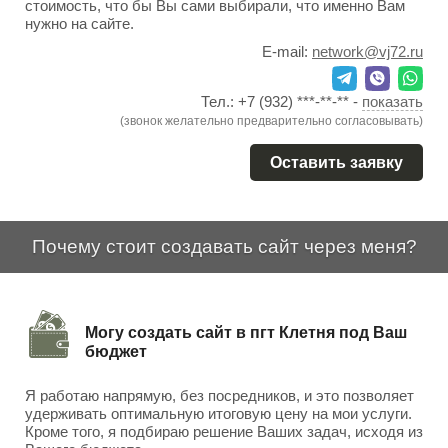
стоимость, что бы Вы сами выбирали, что именно Вам
нужно на сайте.
E-mail:
network@vj72.ru
Тел.:
+7 (932) ***-**-**
-
показать
(звонок желательно предварительно согласовывать)
Оставить заявку
Почему стоит создавать сайт через меня?
Могу создать сайт в пгт Клетня под Ваш
бюджет
Я работаю напрямую, без посредников, и это позволяет
удерживать оптимальную итоговую цену на мои услуги.
Кроме того, я подбираю решение Ваших задач, исходя из