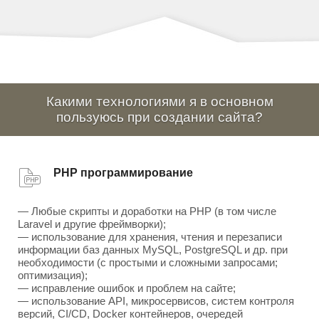
Какими технологиями я в основном
пользуюсь при создании сайта?
PHP программирование
— Любые скрипты и доработки на PHP (в том числе
Laravel и другие фреймворки);
— использование для хранения, чтения и перезаписи
информации баз данных MySQL, PostgreSQL и др. при
необходимости (с простыми и сложными запросами;
оптимизация);
— исправление ошибок и проблем на сайте;
— использование API, микросервисов, систем контроля
версий, CI/CD, Docker контейнеров, очередей