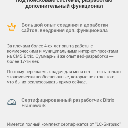
под поисковые системы, разработаю
дополнительный функционал
Большой опыт создания и доработки
сайтов, внедрения доп. функционала
За плечами более 4-ех лет опыта работы с
коммерческими и муниципальными интернет-проектами
на CMS Bitrix. Суммарный же опыт веб-разработки —
более 17-ти лет.
Поэтому нерешаемых задач для меня нет — есть только
экономически необоснованные, которые не стоят того,
что бы их реализовывать прямо сейчас.
Сертифицированный разработчик Bitrix
Framework
Имеется полный комплект сертификатов от "1С-Битрикс"