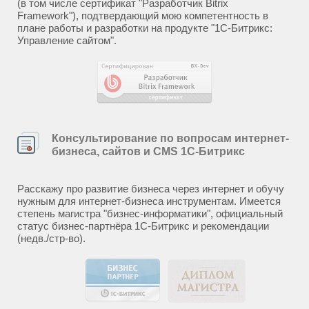
(в том числе сертификат "Разработчик Bitrix
Framework"), подтвердающий мою компетентность в
плане работы и разработки на продукте "1С-Битрикс:
Управление сайтом".
Консультирование по вопросам интернет-
бизнеса, сайтов и CMS 1С-Битрикс
Расскажу про развитие бизнеса через интернет и обучу
нужным для интернет-бизнеса инструментам. Имеется
степень магистра "бизнес-информатики", официальный
статус бизнес-партнёра 1С-Битрикс и рекомендации
(недв./стр-во).