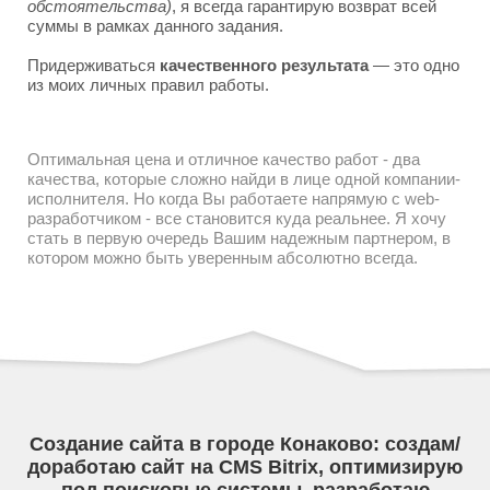
обстоятельства)
, я всегда гарантирую возврат всей
суммы в рамках данного задания.
Придерживаться
качественного результата
— это одно
из моих личных правил работы.
Оптимальная цена и отличное качество работ - два
качества, которые сложно найди в лице одной компании-
исполнителя. Но когда Вы работаете напрямую с web-
разработчиком - все становится куда реальнее. Я хочу
стать в первую очередь Вашим надежным партнером, в
котором можно быть уверенным абсолютно всегда.
Создание сайта в городе Конаково: создам/
доработаю сайт на CMS Bitrix, оптимизирую