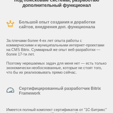
под поисковые системы, разработаю
дополнительный функционал
Большой опыт создания и доработки
сайтов, внедрения доп. функционала
За плечами более 4-ех лет опыта работы с
коммерческими и муниципальными интернет-проектами
на CMS Bitrix. Суммарный же опыт веб-разработки —
более 17-ти лет.
Поэтому нерешаемых задач для меня нет — есть только
экономически необоснованные, которые не стоят того,
что бы их реализовывать прямо сейчас.
Сертифицированный разработчик Bitrix
Framework
Имеется полный комплект сертификатов от "1С-Битрикс"