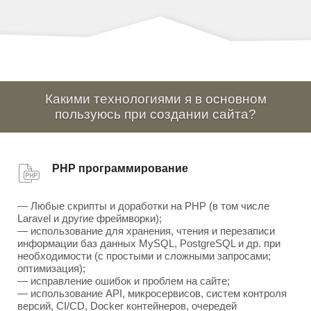
Какими технологиями я в основном
пользуюсь при создании сайта?
PHP программирование
— Любые скрипты и доработки на PHP (в том числе
Laravel и другие фреймворки);
— использование для хранения, чтения и перезаписи
информации баз данных MySQL, PostgreSQL и др. при
необходимости (с простыми и сложными запросами;
оптимизация);
— исправление ошибок и проблем на сайте;
— использование API, микросервисов, систем контроля
версий, CI/CD, Docker контейнеров, очередей