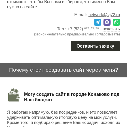
стоимость, что бы Вы сами выбирали, что именно Вам
нужно на сайте.
E-mail:
network@vj72.ru
Тел.:
+7 (932) ***-**-**
-
показать
(звонок желательно предварительно согласовывать)
Оставить заявку
Почему стоит создавать сайт через меня?
Могу создать сайт в городе Конаково под
Ваш бюджет
Я работаю напрямую, без посредников, и это позволяет
удерживать оптимальную итоговую цену на мои услуги.
Кроме того, я подбираю решение Ваших задач, исходя из