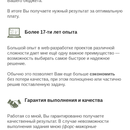
Вашего бюджета.
В итоге Вы получаете нужный результат за оптимальную
плату.
Более 17-ти лет опыта
Большой опыт в web-разработке проектов различной
сложности дает мне ещё одну важное преимущество —
возможность выбирать самое быстрое и надежное
решение.
Обычно это позволяет Вам еще больше
сэкономить
без потери качества, при этом полноценно или частично
решив поставленную задачу.
Гарантия выполнения и качества
Работая со мной, Вы гарантированно получаете
качественный результат. В случае невозможности
выполнения задания мною
(форс-мажорные