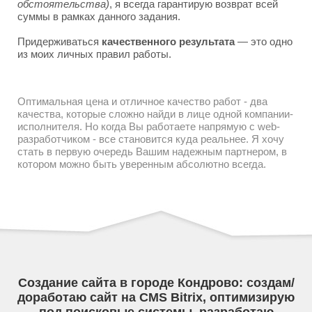
обстоятельства)
, я всегда гарантирую возврат всей
суммы в рамках данного задания.
Придерживаться
качественного результата
— это одно
из моих личных правил работы.
Оптимальная цена и отличное качество работ - два
качества, которые сложно найди в лице одной компании-
исполнителя. Но когда Вы работаете напрямую с web-
разработчиком - все становится куда реальнее. Я хочу
стать в первую очередь Вашим надежным партнером, в
котором можно быть уверенным абсолютно всегда.
Создание сайта в городе Кондрово: создам/
доработаю сайт на CMS Bitrix, оптимизирую