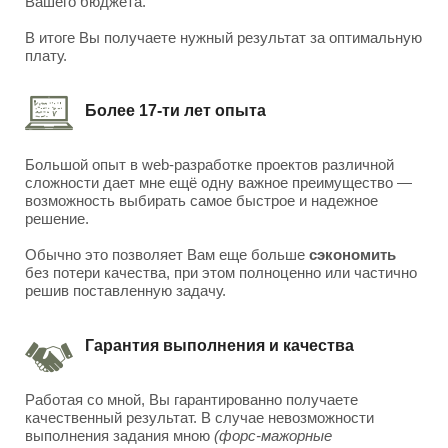
Вашего бюджета.
В итоге Вы получаете нужный результат за оптимальную
плату.
Более 17-ти лет опыта
Большой опыт в web-разработке проектов различной
сложности дает мне ещё одну важное преимущество —
возможность выбирать самое быстрое и надежное
решение.
Обычно это позволяет Вам еще больше
сэкономить
без потери качества, при этом полноценно или частично
решив поставленную задачу.
Гарантия выполнения и качества
Работая со мной, Вы гарантированно получаете
качественный результат. В случае невозможности
выполнения задания мною
(форс-мажорные