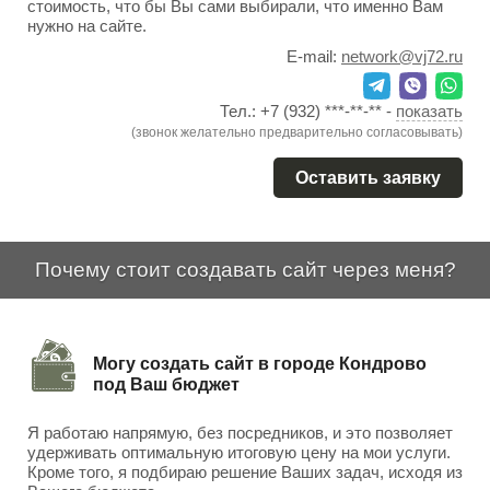
стоимость, что бы Вы сами выбирали, что именно Вам
нужно на сайте.
E-mail:
network@vj72.ru
Тел.:
+7 (932) ***-**-**
-
показать
(звонок желательно предварительно согласовывать)
Оставить заявку
Почему стоит создавать сайт через меня?
Могу создать сайт в городе Кондрово
под Ваш бюджет
Я работаю напрямую, без посредников, и это позволяет
удерживать оптимальную итоговую цену на мои услуги.
Кроме того, я подбираю решение Ваших задач, исходя из