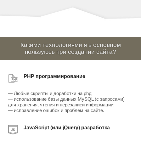
Какими технологиями я в основном
пользуюсь при создании сайта?
PHP программирование
— Любые скрипты и доработки на php;
— использование базы данных MySQL (с запросами)
для хранения, чтения и перезаписи информации;
— исправление ошибок и проблем на сайте.
JavaScript (или jQuery) разработка