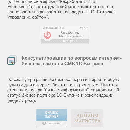
(в том числе сертификат "Разработчик Bitrix
Framework"), подтвердающий мою компетентность в
плане работы и разработки на продукте "1С-Битрикс:
Управление сайтом".
Консультирование по вопросам интернет-
бизнеса, сайтов и CMS 1С-Битрикс
Расскажу про развитие бизнеса через интернет и обучу
нужным для интернет-бизнеса инструментам. Имеется
степень магистра "бизнес-информатики", официальный
статус бизнес-партнёра 1С-Битрикс и рекомендации
(недв./стр-во).