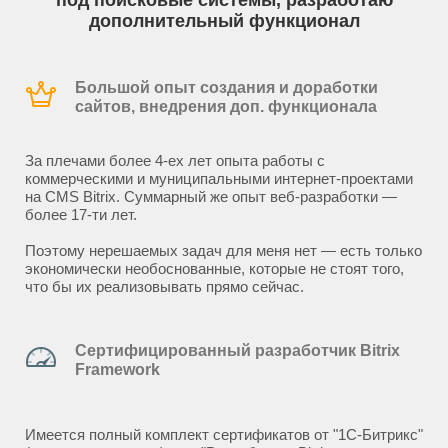
под поисковые системы, разработаю
дополнительный функционал
Большой опыт создания и доработки
сайтов, внедрения доп. функционала
За плечами более 4-ех лет опыта работы с
коммерческими и муниципальными интернет-проектами
на CMS Bitrix. Суммарный же опыт веб-разработки —
более 17-ти лет.
Поэтому нерешаемых задач для меня нет — есть только
экономически необоснованные, которые не стоят того,
что бы их реализовывать прямо сейчас.
Сертифицированный разработчик Bitrix
Framework
Имеется полный комплект сертификатов от "1С-Битрикс"