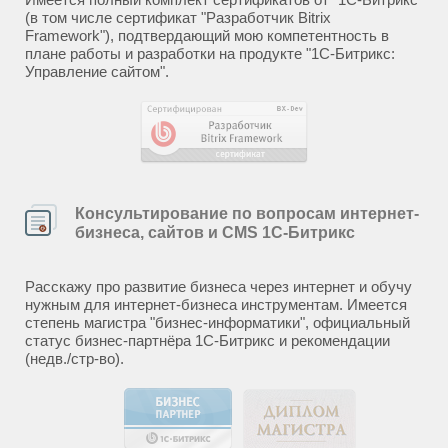
(в том числе сертификат "Разработчик Bitrix
Framework"), подтвердающий мою компетентность в
плане работы и разработки на продукте "1С-Битрикс:
Управление сайтом".
Консультирование по вопросам интернет-
бизнеса, сайтов и CMS 1С-Битрикс
Расскажу про развитие бизнеса через интернет и обучу
нужным для интернет-бизнеса инструментам. Имеется
степень магистра "бизнес-информатики", официальный
статус бизнес-партнёра 1С-Битрикс и рекомендации
(недв./стр-во).