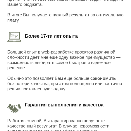
Вашего бюджета.
В итоге Вы получаете нужный результат за оптимальную
плату.
Более 17-ти лет опыта
Большой опыт в web-разработке проектов различной
сложности дает мне ещё одну важное преимущество —
возможность выбирать самое быстрое и надежное
решение.
Обычно это позволяет Вам еще больше
сэкономить
без потери качества, при этом полноценно или частично
решив поставленную задачу.
Гарантия выполнения и качества
Работая со мной, Вы гарантированно получаете
качественный результат. В случае невозможности