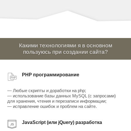
Какими технологиями я в основном
пользуюсь при создании сайта?
PHP программирование
— Любые скрипты и доработки на php;
— использование базы данных MySQL (с запросами)
для хранения, чтения и перезаписи информации;
— исправление ошибок и проблем на сайте.
JavaScript (или jQuery) разработка