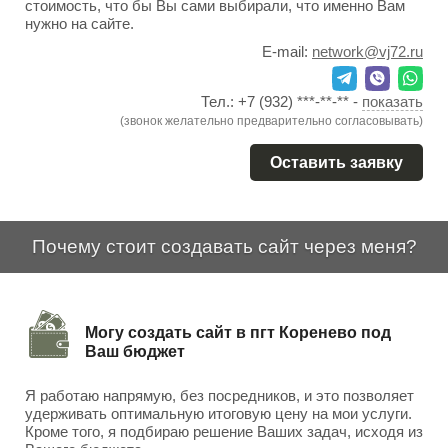
стоимость, что бы Вы сами выбирали, что именно Вам
нужно на сайте.
E-mail:
network@vj72.ru
Тел.:
+7 (932) ***-**-**
-
показать
(звонок желательно предварительно согласовывать)
Оставить заявку
Почему стоит создавать сайт через меня?
Могу создать сайт в пгт Коренево под
Ваш бюджет
Я работаю напрямую, без посредников, и это позволяет
удерживать оптимальную итоговую цену на мои услуги.
Кроме того, я подбираю решение Ваших задач, исходя из