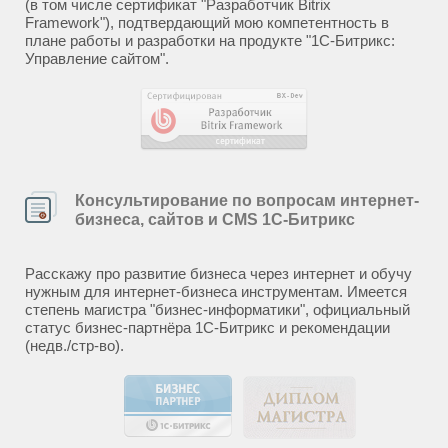
(в том числе сертификат "Разработчик Bitrix
Framework"), подтвердающий мою компетентность в
плане работы и разработки на продукте "1С-Битрикс:
Управление сайтом".
Консультирование по вопросам интернет-
бизнеса, сайтов и CMS 1С-Битрикс
Расскажу про развитие бизнеса через интернет и обучу
нужным для интернет-бизнеса инструментам. Имеется
степень магистра "бизнес-информатики", официальный
статус бизнес-партнёра 1С-Битрикс и рекомендации
(недв./стр-во).