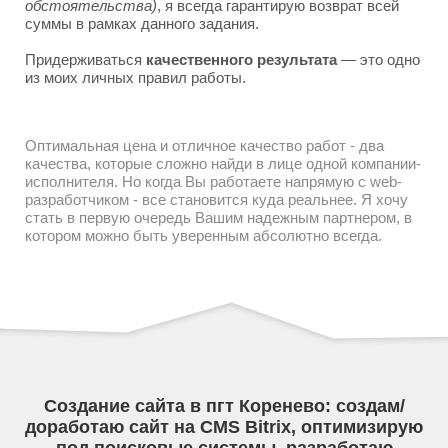
обстоятельства)
, я всегда гарантирую возврат всей
суммы в рамках данного задания.
Придерживаться
качественного результата
— это одно
из моих личных правил работы.
Оптимальная цена и отличное качество работ - два
качества, которые сложно найди в лице одной компании-
исполнителя. Но когда Вы работаете напрямую с web-
разработчиком - все становится куда реальнее. Я хочу
стать в первую очередь Вашим надежным партнером, в
котором можно быть уверенным абсолютно всегда.
Создание сайта в пгт Коренево: создам/
доработаю сайт на CMS Bitrix, оптимизирую