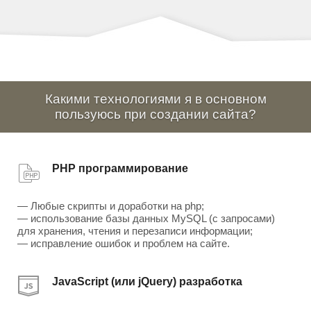
Какими технологиями я в основном
пользуюсь при создании сайта?
PHP программирование
— Любые скрипты и доработки на php;
— использование базы данных MySQL (с запросами)
для хранения, чтения и перезаписи информации;
— исправление ошибок и проблем на сайте.
JavaScript (или jQuery) разработка