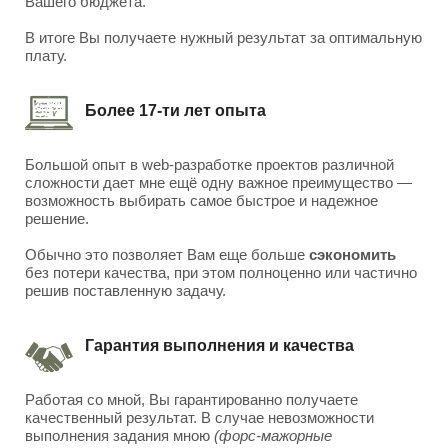
Вашего бюджета.
В итоге Вы получаете нужный результат за оптимальную
плату.
Более 17-ти лет опыта
Большой опыт в web-разработке проектов различной
сложности дает мне ещё одну важное преимущество —
возможность выбирать самое быстрое и надежное
решение.
Обычно это позволяет Вам еще больше
сэкономить
без потери качества, при этом полноценно или частично
решив поставленную задачу.
Гарантия выполнения и качества
Работая со мной, Вы гарантированно получаете
качественный результат. В случае невозможности
выполнения задания мною
(форс-мажорные