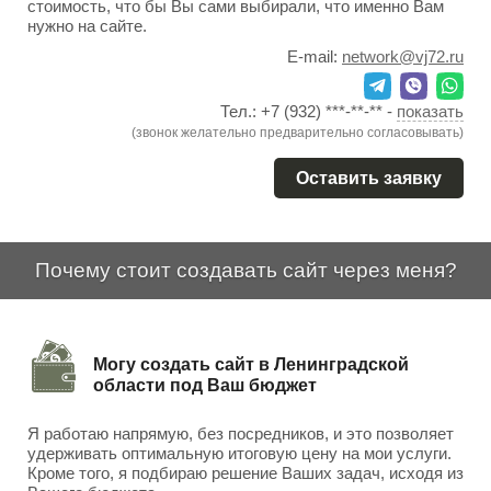
стоимость, что бы Вы сами выбирали, что именно Вам
нужно на сайте.
E-mail:
network@vj72.ru
Тел.:
+7 (932) ***-**-**
-
показать
(звонок желательно предварительно согласовывать)
Оставить заявку
Почему стоит создавать сайт через меня?
Могу создать сайт в Ленинградской
области под Ваш бюджет
Я работаю напрямую, без посредников, и это позволяет
удерживать оптимальную итоговую цену на мои услуги.
Кроме того, я подбираю решение Ваших задач, исходя из