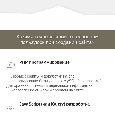
Какими технологиями я в основном
пользуюсь при создании сайта?
PHP программирование
— Любые скрипты и доработки на php;
— использование базы данных MySQL (с запросами)
для хранения, чтения и перезаписи информации;
— исправление ошибок и проблем на сайте.
JavaScript (или jQuery) разработка