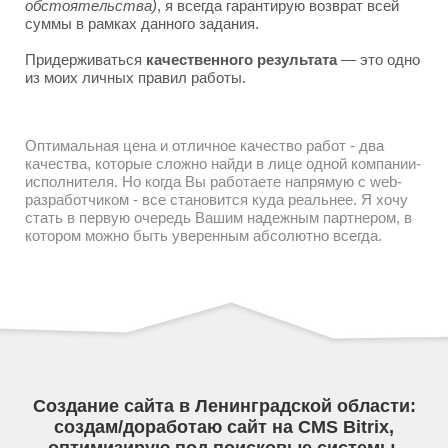
обстоятельства)
, я всегда гарантирую возврат всей
суммы в рамках данного задания.
Придерживаться
качественного результата
— это одно
из моих личных правил работы.
Оптимальная цена и отличное качество работ - два
качества, которые сложно найди в лице одной компании-
исполнителя. Но когда Вы работаете напрямую с web-
разработчиком - все становится куда реальнее. Я хочу
стать в первую очередь Вашим надежным партнером, в
котором можно быть уверенным абсолютно всегда.
Создание сайта в Ленинградской области:
создам/доработаю сайт на CMS Bitrix,