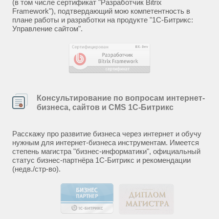
(в том числе сертификат "Разработчик Bitrix
Framework"), подтвердающий мою компетентность в
плане работы и разработки на продукте "1С-Битрикс:
Управление сайтом".
Консультирование по вопросам интернет-
бизнеса, сайтов и CMS 1С-Битрикс
Расскажу про развитие бизнеса через интернет и обучу
нужным для интернет-бизнеса инструментам. Имеется
степень магистра "бизнес-информатики", официальный
статус бизнес-партнёра 1С-Битрикс и рекомендации
(недв./стр-во).