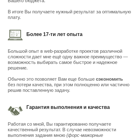
Вашего бюджета.
В итоге Вы получаете нужный результат за оптимальную
плату.
Более 17-ти лет опыта
Большой опыт в web-разработке проектов различной
сложности дает мне ещё одну важное преимущество —
возможность выбирать самое быстрое и надежное
решение.
Обычно это позволяет Вам еще больше
сэкономить
без потери качества, при этом полноценно или частично
решив поставленную задачу.
Гарантия выполнения и качества
Работая со мной, Вы гарантированно получаете
качественный результат. В случае невозможности
выполнения задания мною
(форс-мажорные