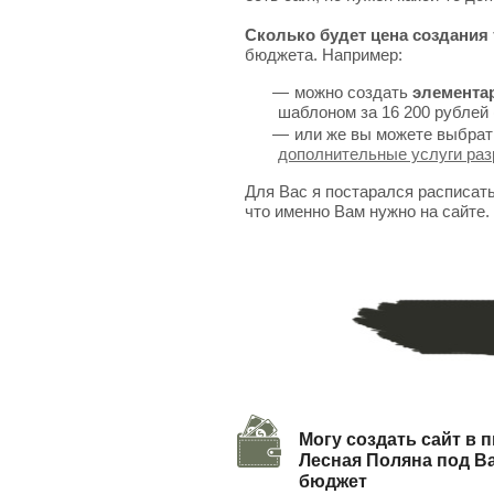
Сколько будет цена создания 
бюджета. Например:
можно создать
элемента
шаблоном за 16 200 рублей 
или же вы можете выбрат
дополнительные услуги раз
Для Вас я постарался расписат
что именно Вам нужно на сайте.
Могу создать сайт в п
Лесная Поляна под В
бюджет