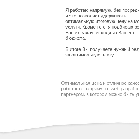
Я работаю напрямую, без посред
и это позволяет удерживать
оптимальную итоговую цену на м
услуги. Кроме того, я подбираю 
Ваших задач, исходя из Вашего
бюджета.
В итоге Вы получаете нужный рез
за оптимальную плату.
Оптимальная цена и отличное качес
работаете напрямую с web-разработ
партнером, в котором можно быть 