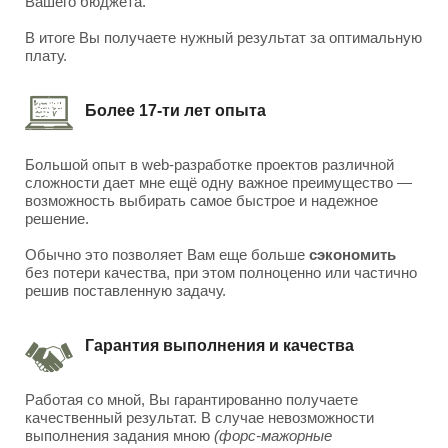
Вашего бюджета.
В итоге Вы получаете нужный результат за оптимальную
плату.
Более 17-ти лет опыта
Большой опыт в web-разработке проектов различной
сложности дает мне ещё одну важное преимущество —
возможность выбирать самое быстрое и надежное
решение.
Обычно это позволяет Вам еще больше
сэкономить
без потери качества, при этом полноценно или частично
решив поставленную задачу.
Гарантия выполнения и качества
Работая со мной, Вы гарантированно получаете
качественный результат. В случае невозможности
выполнения задания мною
(форс-мажорные