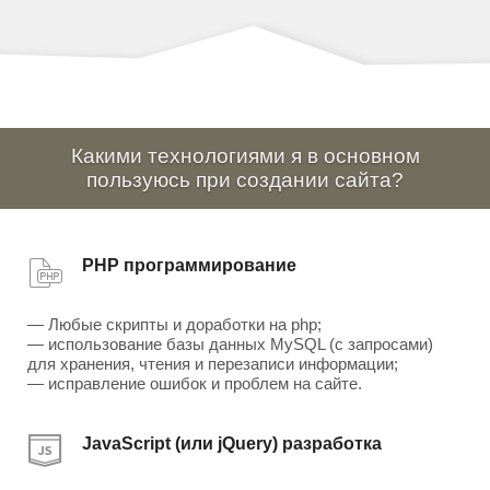
Какими технологиями я в основном
пользуюсь при создании сайта?
PHP программирование
— Любые скрипты и доработки на php;
— использование базы данных MySQL (с запросами)
для хранения, чтения и перезаписи информации;
— исправление ошибок и проблем на сайте.
JavaScript (или jQuery) разработка