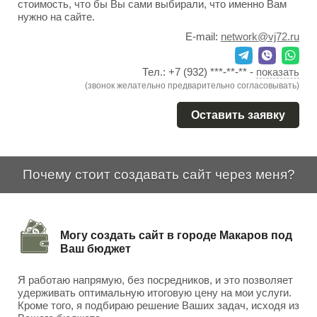
стоимость, что бы Вы сами выбирали, что именно Вам
нужно на сайте.
E-mail:
network@vj72.ru
Тел.:
+7 (932) ***-**-**
-
показать
(звонок желательно предварительно согласовывать)
Оставить заявку
Почему стоит создавать сайт через меня?
Могу создать сайт в городе Макаров под
Ваш бюджет
Я работаю напрямую, без посредников, и это позволяет
удерживать оптимальную итоговую цену на мои услуги.
Кроме того, я подбираю решение Ваших задач, исходя из