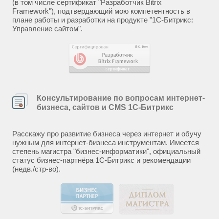
(в том числе сертификат "Разработчик Bitrix
Framework"), подтвердающий мою компетентность в
плане работы и разработки на продукте "1С-Битрикс:
Управление сайтом".
Консультирование по вопросам интернет-
бизнеса, сайтов и CMS 1С-Битрикс
Расскажу про развитие бизнеса через интернет и обучу
нужным для интернет-бизнеса инструментам. Имеется
степень магистра "бизнес-информатики", официальный
статус бизнес-партнёра 1С-Битрикс и рекомендации
(недв./стр-во).