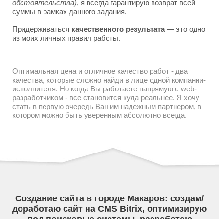
обстоятельства)
, я всегда гарантирую возврат всей
суммы в рамках данного задания.
Придерживаться
качественного результата
— это одно
из моих личных правил работы.
Оптимальная цена и отличное качество работ - два
качества, которые сложно найди в лице одной компании-
исполнителя. Но когда Вы работаете напрямую с web-
разработчиком - все становится куда реальнее. Я хочу
стать в первую очередь Вашим надежным партнером, в
котором можно быть уверенным абсолютно всегда.
Создание сайта в городе Макаров: создам/
доработаю сайт на CMS Bitrix, оптимизирую