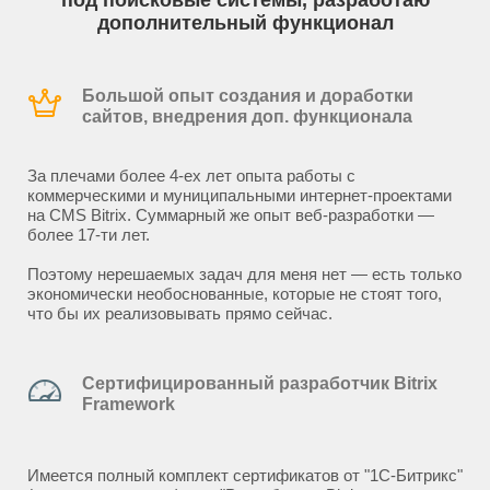
под поисковые системы, разработаю
дополнительный функционал
Большой опыт создания и доработки
сайтов, внедрения доп. функционала
За плечами более 4-ех лет опыта работы с
коммерческими и муниципальными интернет-проектами
на CMS Bitrix. Суммарный же опыт веб-разработки —
более 17-ти лет.
Поэтому нерешаемых задач для меня нет — есть только
экономически необоснованные, которые не стоят того,
что бы их реализовывать прямо сейчас.
Сертифицированный разработчик Bitrix
Framework
Имеется полный комплект сертификатов от "1С-Битрикс"