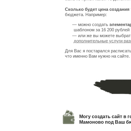
Сколько будет цена создания 
бюджета. Например:
можно создать
элемента
шаблоном за 16 200 рублей 
или же вы можете выбрат
дополнительные услуги раз
Для Вас я постарался расписат
что именно Вам нужно на сайте.
Могу создать сайт в 
Мамоново под Ваш б