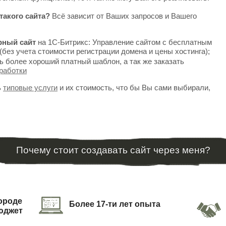
такого сайта?
Всё зависит от Ваших запросов и Вашего
рный сайт
на 1С-Битрикс: Управление сайтом с бесплатным
(без учета стоимости регистрации домена и цены хостинга);
ь более хороший платный шаблон, а так же заказать
работки
ь
типовые услуги
и их стоимость, что бы Вы сами выбирали,
Почему стоит создавать сайт через меня?
городе
Более 17-ти лет опыта
юджет