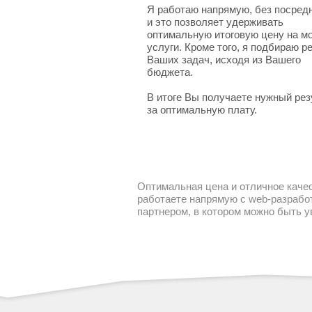
Я работаю напрямую, без посред
и это позволяет удерживать
оптимальную итоговую цену на м
услуги. Кроме того, я подбираю 
Ваших задач, исходя из Вашего
бюджета.
В итоге Вы получаете нужный рез
за оптимальную плату.
Оптимальная цена и отличное качес
работаете напрямую с web-разработ
партнером, в котором можно быть 