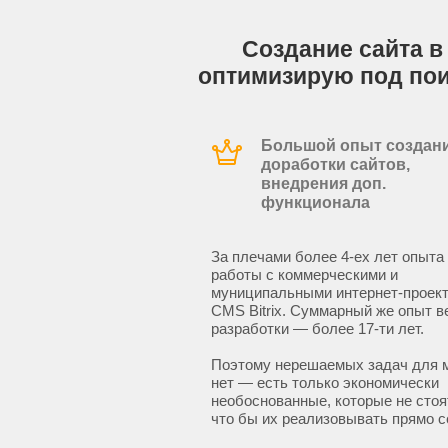
Создание сайта в
оптимизирую под по
Большой опыт создани
доработки сайтов,
внедрения доп.
функционала
За плечами более 4-ех лет опыта
работы с коммерческими и
муниципальными интернет-проект
CMS Bitrix. Суммарный же опыт в
разработки — более 17-ти лет.
Поэтому нерешаемых задач для 
нет — есть только экономически
необоснованные, которые не стоят
что бы их реализовывать прямо с