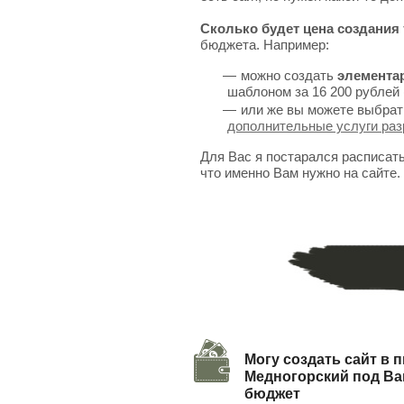
Сколько будет цена создания 
бюджета. Например:
можно создать
элемента
шаблоном за 16 200 рублей 
или же вы можете выбрат
дополнительные услуги раз
Для Вас я постарался расписат
что именно Вам нужно на сайте.
Могу создать сайт в п
Медногорский под В
бюджет