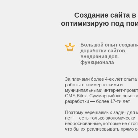
Создание сайта в 
оптимизирую под по
Большой опыт создани
доработки сайтов,
внедрения доп.
функционала
За плечами более 4-ех лет опыта
работы с коммерческими и
муниципальными интернет-проект
CMS Bitrix. Суммарный же опыт в
разработки — более 17-ти лет.
Поэтому нерешаемых задач для 
нет — есть только экономически
необоснованные, которые не стоят
что бы их реализовывать прямо с