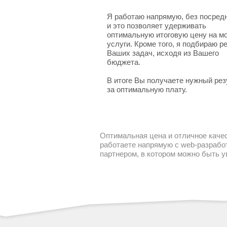
Я работаю напрямую, без посред
и это позволяет удерживать
оптимальную итоговую цену на м
услуги. Кроме того, я подбираю 
Ваших задач, исходя из Вашего
бюджета.
В итоге Вы получаете нужный рез
за оптимальную плату.
Оптимальная цена и отличное качес
работаете напрямую с web-разработ
партнером, в котором можно быть 