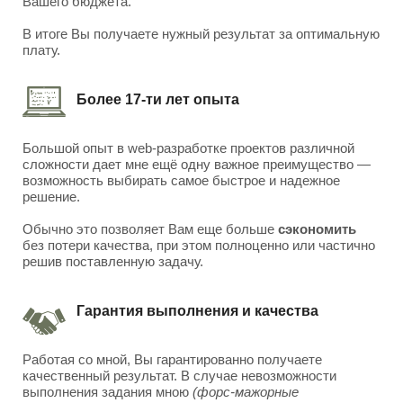
Вашего бюджета.
В итоге Вы получаете нужный результат за оптимальную
плату.
Более 17-ти лет опыта
Большой опыт в web-разработке проектов различной
сложности дает мне ещё одну важное преимущество —
возможность выбирать самое быстрое и надежное
решение.
Обычно это позволяет Вам еще больше
сэкономить
без потери качества, при этом полноценно или частично
решив поставленную задачу.
Гарантия выполнения и качества
Работая со мной, Вы гарантированно получаете
качественный результат. В случае невозможности
выполнения задания мною
(форс-мажорные