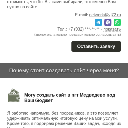
стоимость, что бы Вы сами выбирали, что именно Вам
нужно на сайте.
E-mail:
network@vj72.ru
Тел.:
+7 (932) ***-**-**
-
показать
(звонок желательно предварительно согласовывать)
Оставить заявку
Почему стоит создавать сайт через меня?
Могу создать сайт в пгт Медведево под
Ваш бюджет
Я работаю напрямую, без посредников, и это позволяет
удерживать оптимальную итоговую цену на мои услуги.
Кроме того, я подбираю решение Ваших задач, исходя из