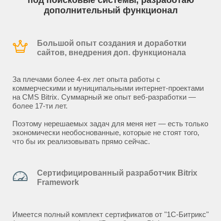
под поисковые системы, разработаю
дополнительный функционал
Большой опыт создания и доработки
сайтов, внедрения доп. функционала
За плечами более 4-ех лет опыта работы с
коммерческими и муниципальными интернет-проектами
на CMS Bitrix. Суммарный же опыт веб-разработки —
более 17-ти лет.
Поэтому нерешаемых задач для меня нет — есть только
экономически необоснованные, которые не стоят того,
что бы их реализовывать прямо сейчас.
Сертифицированный разработчик Bitrix
Framework
Имеется полный комплект сертификатов от "1С-Битрикс"