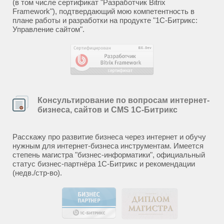
(в том числе сертификат "Разработчик Bitrix
Framework"), подтвердающий мою компетентность в
плане работы и разработки на продукте "1С-Битрикс:
Управление сайтом".
Консультирование по вопросам интернет-
бизнеса, сайтов и CMS 1С-Битрикс
Расскажу про развитие бизнеса через интернет и обучу
нужным для интернет-бизнеса инструментам. Имеется
степень магистра "бизнес-информатики", официальный
статус бизнес-партнёра 1С-Битрикс и рекомендации
(недв./стр-во).