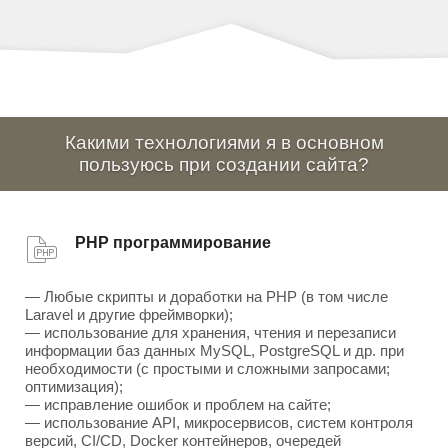
Какими технологиями я в основном
пользуюсь при создании сайта?
PHP программирование
— Любые скрипты и доработки на PHP (в том числе
Laravel и другие фреймворки);
— использование для хранения, чтения и перезаписи
информации баз данных MySQL, PostgreSQL и др. при
необходимости (с простыми и сложными запросами;
оптимизация);
— исправление ошибок и проблем на сайте;
— использование API, микросервисов, систем контроля
версий, CI/CD, Docker контейнеров, очередей