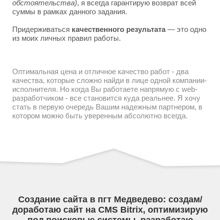
обстоятельства)
, я всегда гарантирую возврат всей
суммы в рамках данного задания.
Придерживаться
качественного результата
— это одно
из моих личных правил работы.
Оптимальная цена и отличное качество работ - два
качества, которые сложно найди в лице одной компании-
исполнителя. Но когда Вы работаете напрямую с web-
разработчиком - все становится куда реальнее. Я хочу
стать в первую очередь Вашим надежным партнером, в
котором можно быть уверенным абсолютно всегда.
Создание сайта в пгт Медведево: создам/
доработаю сайт на CMS Bitrix, оптимизирую