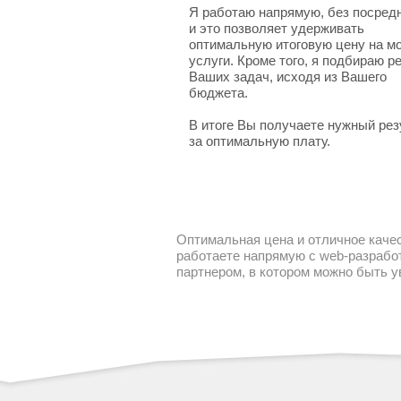
Я работаю напрямую, без посред
и это позволяет удерживать
оптимальную итоговую цену на м
услуги. Кроме того, я подбираю 
Ваших задач, исходя из Вашего
бюджета.
В итоге Вы получаете нужный рез
за оптимальную плату.
Оптимальная цена и отличное качес
работаете напрямую с web-разработ
партнером, в котором можно быть 