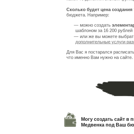
Сколько будет цена создания 
бюджета. Например:
можно создать
элемента
шаблоном за 16 200 рублей 
или же вы можете выбрат
дополнительные услуги раз
Для Вас я постарался расписат
что именно Вам нужно на сайте.
Могу создать сайт в п
Медвенка под Ваш б