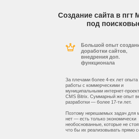
Создание сайта в пгт 
под поисковы
Большой опыт создани
доработки сайтов,
внедрения доп.
функционала
За плечами более 4-ех лет опыта
работы с коммерческими и
муниципальными интернет-проект
CMS Bitrix. Суммарный же опыт в
разработки — более 17-ти лет.
Поэтому нерешаемых задач для 
нет — есть только экономически
необоснованные, которые не стоят
что бы их реализовывать прямо с