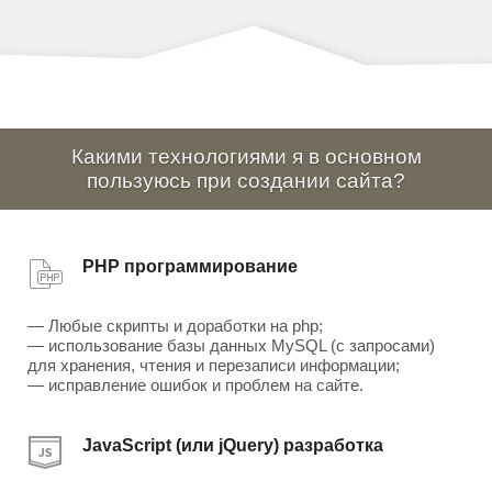
Какими технологиями я в основном
пользуюсь при создании сайта?
PHP программирование
— Любые скрипты и доработки на php;
— использование базы данных MySQL (с запросами)
для хранения, чтения и перезаписи информации;
— исправление ошибок и проблем на сайте.
JavaScript (или jQuery) разработка