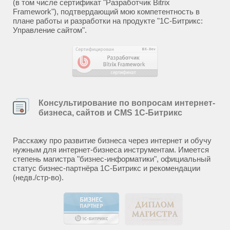
(в том числе сертификат "Разработчик Bitrix
Framework"), подтвердающий мою компетентность в
плане работы и разработки на продукте "1С-Битрикс:
Управление сайтом".
Консультирование по вопросам интернет-
бизнеса, сайтов и CMS 1С-Битрикс
Расскажу про развитие бизнеса через интернет и обучу
нужным для интернет-бизнеса инструментам. Имеется
степень магистра "бизнес-информатики", официальный
статус бизнес-партнёра 1С-Битрикс и рекомендации
(недв./стр-во).