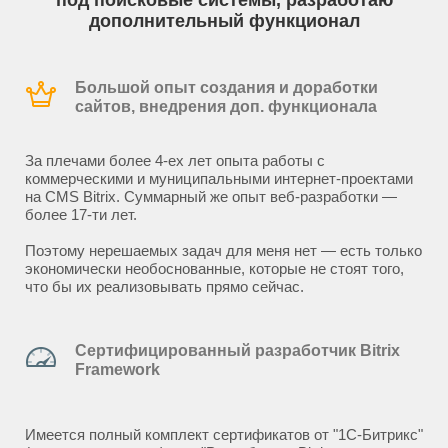
под поисковые системы, разработаю
дополнительный функционал
Большой опыт создания и доработки
сайтов, внедрения доп. функционала
За плечами более 4-ех лет опыта работы с
коммерческими и муниципальными интернет-проектами
на CMS Bitrix. Суммарный же опыт веб-разработки —
более 17-ти лет.
Поэтому нерешаемых задач для меня нет — есть только
экономически необоснованные, которые не стоят того,
что бы их реализовывать прямо сейчас.
Сертифицированный разработчик Bitrix
Framework
Имеется полный комплект сертификатов от "1С-Битрикс"