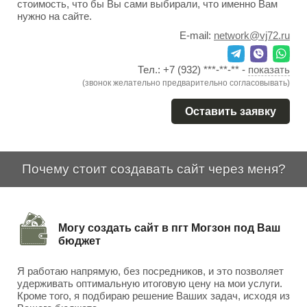
стоимость, что бы Вы сами выбирали, что именно Вам
нужно на сайте.
E-mail:
network@vj72.ru
Тел.:
+7 (932) ***-**-**
-
показать
(звонок желательно предварительно согласовывать)
Оставить заявку
Почему стоит создавать сайт через меня?
Могу создать сайт в пгт Могзон под Ваш
бюджет
Я работаю напрямую, без посредников, и это позволяет
удерживать оптимальную итоговую цену на мои услуги.
Кроме того, я подбираю решение Ваших задач, исходя из