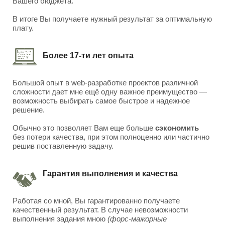
Вашего бюджета.
В итоге Вы получаете нужный результат за оптимальную
плату.
Более 17-ти лет опыта
Большой опыт в web-разработке проектов различной
сложности дает мне ещё одну важное преимущество —
возможность выбирать самое быстрое и надежное
решение.
Обычно это позволяет Вам еще больше
сэкономить
без потери качества, при этом полноценно или частично
решив поставленную задачу.
Гарантия выполнения и качества
Работая со мной, Вы гарантированно получаете
качественный результат. В случае невозможности
выполнения задания мною
(форс-мажорные