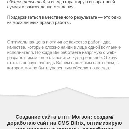
обстоятельства)
, я всегда гарантирую возврат всей
суммы в рамках данного задания.
Придерживаться
качественного результата
— это одно
из моих личных правил работы.
Оптимальная цена и отличное качество работ - два
качества, которые сложно найди в лице одной компании-
исполнителя. Но когда Вы работаете напрямую с web-
разработчиком - все становится куда реальнее. Я хочу
стать в первую очередь Вашим надежным партнером, в
котором можно быть уверенным абсолютно всегда.
Создание сайта в пгт Могзон: создам/
доработаю сайт на CMS Bitrix, оптимизирую