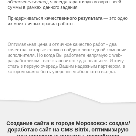
обстоятельства)
, я всегда гарантирую возврат всей
суммы в рамках данного задания.
Придерживаться
качественного результата
— это одно
из моих личных правил работы.
Оптимальная цена и отличное качество работ - два
качества, которые сложно найди в лице одной компании-
исполнителя. Но когда Вы работаете напрямую с web-
разработчиком - все становится куда реальнее. Я хочу
стать в первую очередь Вашим надежным партнером, в
котором можно быть уверенным абсолютно всегда.
Создание сайта в городе Морозовск: создам/
доработаю сайт на CMS Bitrix, оптимизирую