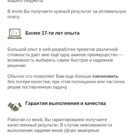
Вашего бюджета.
В итоге Вы получаете нужный результат за оптимальную
плату.
Более 17-ти лет опыта
Большой опыт в web-разработке проектов различной
сложности дает мне ещё одну важное преимущество —
возможность выбирать самое быстрое и надежное
решение.
Обычно это позволяет Вам еще больше
сэкономить
без потери качества, при этом полноценно или частично
решив поставленную задачу.
Гарантия выполнения и качества
Работая со мной, Вы гарантированно получаете
качественный результат. В случае невозможности
выполнения задания мною
(форс-мажорные