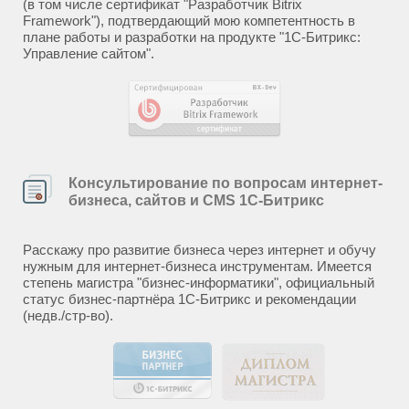
(в том числе сертификат "Разработчик Bitrix
Framework"), подтвердающий мою компетентность в
плане работы и разработки на продукте "1С-Битрикс:
Управление сайтом".
Консультирование по вопросам интернет-
бизнеса, сайтов и CMS 1С-Битрикс
Расскажу про развитие бизнеса через интернет и обучу
нужным для интернет-бизнеса инструментам. Имеется
степень магистра "бизнес-информатики", официальный
статус бизнес-партнёра 1С-Битрикс и рекомендации
(недв./стр-во).