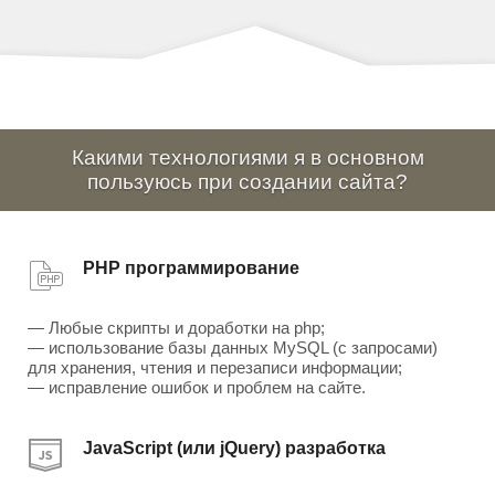
Какими технологиями я в основном
пользуюсь при создании сайта?
PHP программирование
— Любые скрипты и доработки на php;
— использование базы данных MySQL (с запросами)
для хранения, чтения и перезаписи информации;
— исправление ошибок и проблем на сайте.
JavaScript (или jQuery) разработка