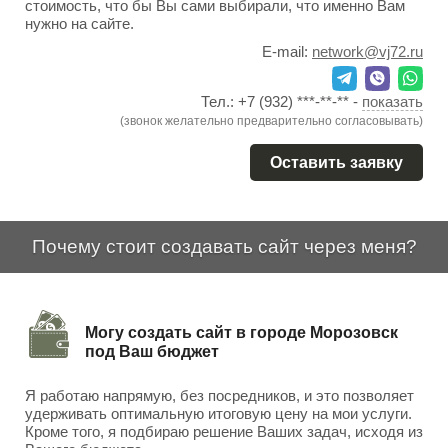
стоимость, что бы Вы сами выбирали, что именно Вам
нужно на сайте.
E-mail:
network@vj72.ru
Тел.:
+7 (932) ***-**-**
-
показать
(звонок желательно предварительно согласовывать)
Оставить заявку
Почему стоит создавать сайт через меня?
Могу создать сайт в городе Морозовск
под Ваш бюджет
Я работаю напрямую, без посредников, и это позволяет
удерживать оптимальную итоговую цену на мои услуги.
Кроме того, я подбираю решение Ваших задач, исходя из