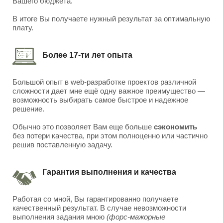
Вашего бюджета.
В итоге Вы получаете нужный результат за оптимальную
плату.
Более 17-ти лет опыта
Большой опыт в web-разработке проектов различной
сложности дает мне ещё одну важное преимущество —
возможность выбирать самое быстрое и надежное
решение.
Обычно это позволяет Вам еще больше
сэкономить
без потери качества, при этом полноценно или частично
решив поставленную задачу.
Гарантия выполнения и качества
Работая со мной, Вы гарантированно получаете
качественный результат. В случае невозможности
выполнения задания мною
(форс-мажорные