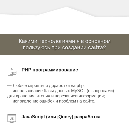
Какими технологиями я в основном
пользуюсь при создании сайта?
PHP программирование
— Любые скрипты и доработки на php;
— использование базы данных MySQL (с запросами)
для хранения, чтения и перезаписи информации;
— исправление ошибок и проблем на сайте.
JavaScript (или jQuery) разработка