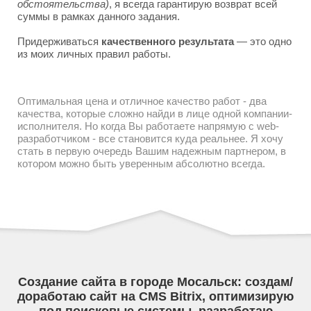
обстоятельства)
, я всегда гарантирую возврат всей
суммы в рамках данного задания.
Придерживаться
качественного результата
— это одно
из моих личных правил работы.
Оптимальная цена и отличное качество работ - два
качества, которые сложно найди в лице одной компании-
исполнителя. Но когда Вы работаете напрямую с web-
разработчиком - все становится куда реальнее. Я хочу
стать в первую очередь Вашим надежным партнером, в
котором можно быть уверенным абсолютно всегда.
Создание сайта в городе Мосальск: создам/
доработаю сайт на CMS Bitrix, оптимизирую