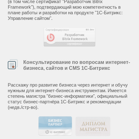
(в том числе сертификат "Разработчик Bitrix
Framework"), подтвердающий мою компетентность в
плане работы и разработки на продукте "1С-Битрикс:
Управление сайтом".
Консультирование по вопросам интернет-
бизнеса, сайтов и CMS 1С-Битрикс
Расскажу про развитие бизнеса через интернет и обучу
нужным для интернет-бизнеса инструментам. Имеется
степень магистра "бизнес-информатики", официальный
статус бизнес-партнёра 1С-Битрикс и рекомендации
(недв./стр-во).