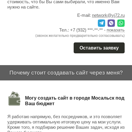
стоимость, что бы Вы сами выбирали, что именно Вам
нужно на сайте.
E-mail:
network@vj72.ru
Тел.:
+7 (932) ***-**-**
-
показать
(звонок желательно предварительно согласовывать)
Оставить заявку
Почему стоит создавать сайт через меня?
Могу создать сайт в городе Мосальск под
Ваш бюджет
Я работаю напрямую, без посредников, и это позволяет
удерживать оптимальную итоговую цену на мои услуги.
Кроме того, я подбираю решение Ваших задач, исходя из