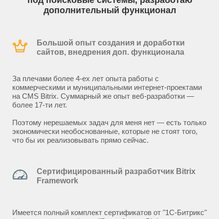
под поисковые системы, разработаю
дополнительный функционал
Большой опыт создания и доработки
сайтов, внедрения доп. функционала
За плечами более 4-ех лет опыта работы с
коммерческими и муниципальными интернет-проектами
на CMS Bitrix. Суммарный же опыт веб-разработки —
более 17-ти лет.
Поэтому нерешаемых задач для меня нет — есть только
экономически необоснованные, которые не стоят того,
что бы их реализовывать прямо сейчас.
Сертифицированный разработчик Bitrix
Framework
Имеется полный комплект сертификатов от "1С-Битрикс"