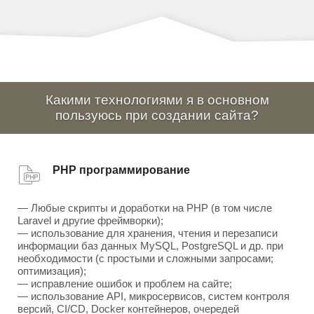
Какими технологиями я в основном
пользуюсь при создании сайта?
PHP программирование
— Любые скрипты и доработки на PHP (в том числе
Laravel и другие фреймворки);
— использование для хранения, чтения и перезаписи
информации баз данных MySQL, PostgreSQL и др. при
необходимости (с простыми и сложными запросами;
оптимизация);
— исправление ошибок и проблем на сайте;
— использование API, микросервисов, систем контроля
версий, CI/CD, Docker контейнеров, очередей