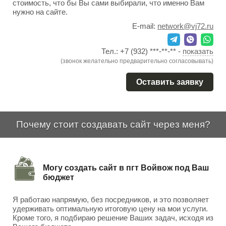
стоимость, что бы Вы сами выбирали, что именно Вам
нужно на сайте.
E-mail:
network@vj72.ru
Тел.:
+7 (932) ***-**-**
-
показать
(звонок желательно предварительно согласовывать)
Оставить заявку
Почему стоит создавать сайт через меня?
Могу создать сайт в пгт Войвож под Ваш
бюджет
Я работаю напрямую, без посредников, и это позволяет
удерживать оптимальную итоговую цену на мои услуги.
Кроме того, я подбираю решение Ваших задач, исходя из