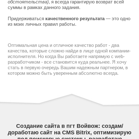
обстоятельства)
, я всегда гарантирую возврат всей
суммы в рамках данного задания.
Придерживаться
качественного результата
— это одно
из моих личных правил работы.
Оптимальная цена и отличное качество работ - два
качества, которые сложно найди в лице одной компании-
исполнителя. Но когда Вы работаете напрямую с web-
разработчиком - все становится куда реальнее. Я хочу
стать в первую очередь Вашим надежным партнером, в
котором можно быть уверенным абсолютно всегда.
Создание сайта в пгт Войвож: создам/
доработаю сайт на CMS Bitrix, оптимизирую