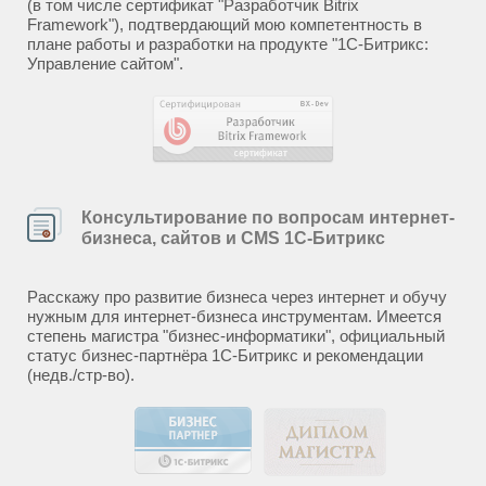
(в том числе сертификат "Разработчик Bitrix
Framework"), подтвердающий мою компетентность в
плане работы и разработки на продукте "1С-Битрикс:
Управление сайтом".
Консультирование по вопросам интернет-
бизнеса, сайтов и CMS 1С-Битрикс
Расскажу про развитие бизнеса через интернет и обучу
нужным для интернет-бизнеса инструментам. Имеется
степень магистра "бизнес-информатики", официальный
статус бизнес-партнёра 1С-Битрикс и рекомендации
(недв./стр-во).