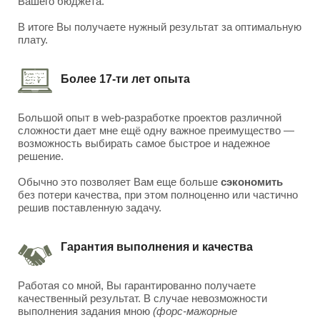
Вашего бюджета.
В итоге Вы получаете нужный результат за оптимальную
плату.
Более 17-ти лет опыта
Большой опыт в web-разработке проектов различной
сложности дает мне ещё одну важное преимущество —
возможность выбирать самое быстрое и надежное
решение.
Обычно это позволяет Вам еще больше
сэкономить
без потери качества, при этом полноценно или частично
решив поставленную задачу.
Гарантия выполнения и качества
Работая со мной, Вы гарантированно получаете
качественный результат. В случае невозможности
выполнения задания мною
(форс-мажорные