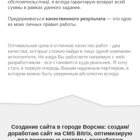
обстоятельства)
, я всегда гарантирую возврат всей
суммы в рамках данного задания.
Придерживаться
качественного результата
— это одно
из моих личных правил работы.
Оптимальная цена и отличное качество работ - два
качества, которые сложно найди в лице одной компании-
исполнителя. Но когда Вы работаете напрямую с web-
разработчиком - все становится куда реальнее. Я хочу
стать в первую очередь Вашим надежным партнером, в
котором можно быть уверенным абсолютно всегда.
Создание сайта в городе Ворсма: создам/
доработаю сайт на CMS Bitrix, оптимизирую