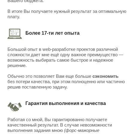
Вашего бюджета.
В итоге Вы получаете нужный результат за оптимальную
плату.
Более 17-ти лет опыта
Большой опыт в web-разработке проектов различной
сложности дает мне ещё одну важное преимущество —
возможность выбирать самое быстрое и надежное
решение.
Обычно это позволяет Вам еще больше
сэкономить
без потери качества, при этом полноценно или частично
решив поставленную задачу.
Гарантия выполнения и качества
Работая со мной, Вы гарантированно получаете
качественный результат. В случае невозможности
выполнения задания мною
(форс-мажорные