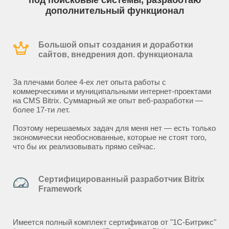
под поисковые системы, разработаю
дополнительный функционал
Большой опыт создания и доработки
сайтов, внедрения доп. функционала
За плечами более 4-ех лет опыта работы с
коммерческими и муниципальными интернет-проектами
на CMS Bitrix. Суммарный же опыт веб-разработки —
более 17-ти лет.
Поэтому нерешаемых задач для меня нет — есть только
экономически необоснованные, которые не стоят того,
что бы их реализовывать прямо сейчас.
Сертифицированный разработчик Bitrix
Framework
Имеется полный комплект сертификатов от "1С-Битрикс"