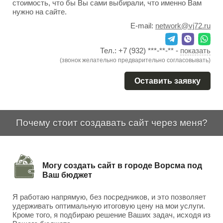
стоимость, что бы Вы сами выбирали, что именно Вам
нужно на сайте.
E-mail:
network@vj72.ru
Тел.:
+7 (932) ***-**-**
-
показать
(звонок желательно предварительно согласовывать)
Оставить заявку
Почему стоит создавать сайт через меня?
Могу создать сайт в городе Ворсма под
Ваш бюджет
Я работаю напрямую, без посредников, и это позволяет
удерживать оптимальную итоговую цену на мои услуги.
Кроме того, я подбираю решение Ваших задач, исходя из