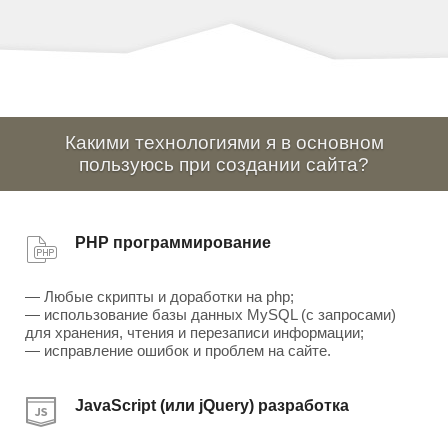
Какими технологиями я в основном
пользуюсь при создании сайта?
PHP программирование
— Любые скрипты и доработки на php;
— использование базы данных MySQL (с запросами)
для хранения, чтения и перезаписи информации;
— исправление ошибок и проблем на сайте.
JavaScript (или jQuery) разработка