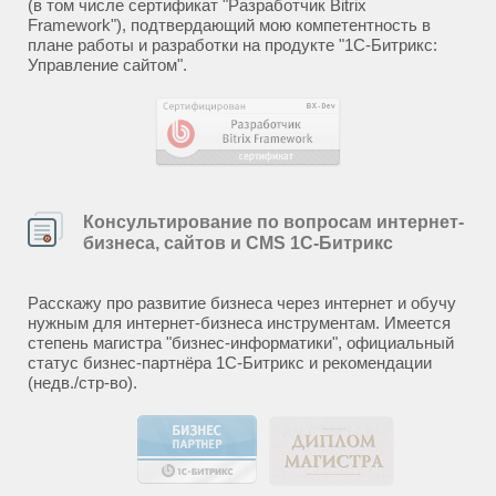
(в том числе сертификат "Разработчик Bitrix
Framework"), подтвердающий мою компетентность в
плане работы и разработки на продукте "1С-Битрикс:
Управление сайтом".
Консультирование по вопросам интернет-
бизнеса, сайтов и CMS 1С-Битрикс
Расскажу про развитие бизнеса через интернет и обучу
нужным для интернет-бизнеса инструментам. Имеется
степень магистра "бизнес-информатики", официальный
статус бизнес-партнёра 1С-Битрикс и рекомендации
(недв./стр-во).