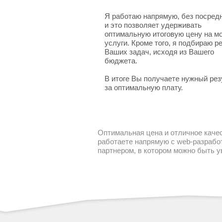
Я работаю напрямую, без посред
и это позволяет удерживать
оптимальную итоговую цену на м
услуги. Кроме того, я подбираю 
Ваших задач, исходя из Вашего
бюджета.
В итоге Вы получаете нужный рез
за оптимальную плату.
Оптимальная цена и отличное качес
работаете напрямую с web-разработ
партнером, в котором можно быть 