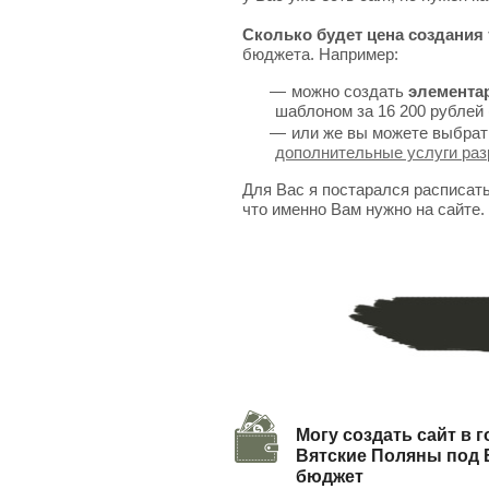
Сколько будет цена создания 
бюджета. Например:
можно создать
элемента
шаблоном за 16 200 рублей 
или же вы можете выбрат
дополнительные услуги раз
Для Вас я постарался расписат
что именно Вам нужно на сайте.
Могу создать сайт в 
Вятские Поляны под
бюджет