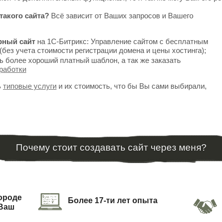
такого сайта?
Всё зависит от Ваших запросов и Вашего
рный сайт
на 1С-Битрикс: Управление сайтом с бесплатным
(без учета стоимости регистрации домена и цены хостинга);
ь более хороший платный шаблон, а так же заказать
работки
ь
типовые услуги
и их стоимость, что бы Вы сами выбирали,
Почему стоит создавать сайт через меня?
городе
Более 17-ти лет опыта
 Ваш