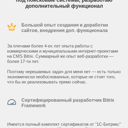
под поисковые системы, разработаю
дополнительный функционал
Большой опыт создания и доработки
сайтов, внедрения доп. функционала
За плечами более 4-ех лет опыта работы с
коммерческими и муниципальными интернет-проектами
на CMS Bitrix. Суммарный же опыт веб-разработки —
более 17-ти лет.
Поэтому нерешаемых задач для меня нет — есть только
экономически необоснованные, которые не стоят того,
что бы их реализовывать прямо сейчас.
Сертифицированный разработчик Bitrix
Framework
Имеется полный комплект сертификатов от "1С-Битрикс"