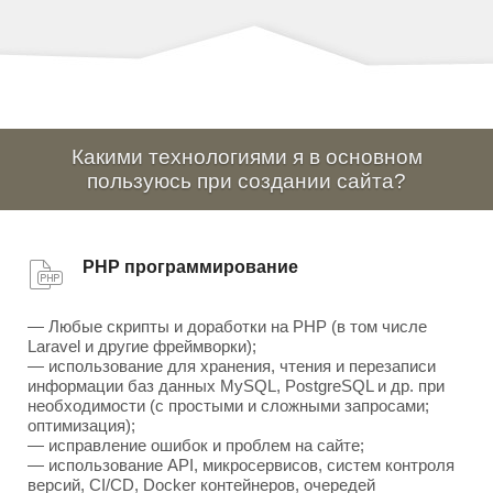
Какими технологиями я в основном
пользуюсь при создании сайта?
PHP программирование
— Любые скрипты и доработки на PHP (в том числе
Laravel и другие фреймворки);
— использование для хранения, чтения и перезаписи
информации баз данных MySQL, PostgreSQL и др. при
необходимости (с простыми и сложными запросами;
оптимизация);
— исправление ошибок и проблем на сайте;
— использование API, микросервисов, систем контроля
версий, CI/CD, Docker контейнеров, очередей