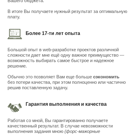
Вашего бюджета.
В итоге Вы получаете нужный результат за оптимальную
плату.
Более 17-ти лет опыта
Большой опыт в web-разработке проектов различной
сложности дает мне ещё одну важное преимущество —
возможность выбирать самое быстрое и надежное
решение.
Обычно это позволяет Вам еще больше
сэкономить
без потери качества, при этом полноценно или частично
решив поставленную задачу.
Гарантия выполнения и качества
Работая со мной, Вы гарантированно получаете
качественный результат. В случае невозможности
выполнения задания мною
(форс-мажорные