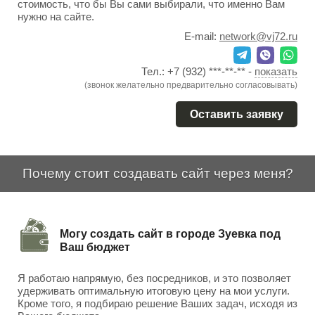
стоимость, что бы Вы сами выбирали, что именно Вам
нужно на сайте.
E-mail:
network@vj72.ru
Тел.:
+7 (932) ***-**-**
-
показать
(звонок желательно предварительно согласовывать)
Оставить заявку
Почему стоит создавать сайт через меня?
Могу создать сайт в городе Зуевка под
Ваш бюджет
Я работаю напрямую, без посредников, и это позволяет
удерживать оптимальную итоговую цену на мои услуги.
Кроме того, я подбираю решение Ваших задач, исходя из