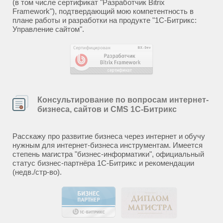
(в том числе сертификат "Разработчик Bitrix
Framework"), подтвердающий мою компетентность в
плане работы и разработки на продукте "1С-Битрикс:
Управление сайтом".
Консультирование по вопросам интернет-
бизнеса, сайтов и CMS 1С-Битрикс
Расскажу про развитие бизнеса через интернет и обучу
нужным для интернет-бизнеса инструментам. Имеется
степень магистра "бизнес-информатики", официальный
статус бизнес-партнёра 1С-Битрикс и рекомендации
(недв./стр-во).