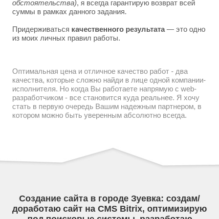
обстоятельства)
, я всегда гарантирую возврат всей
суммы в рамках данного задания.
Придерживаться
качественного результата
— это одно
из моих личных правил работы.
Оптимальная цена и отличное качество работ - два
качества, которые сложно найди в лице одной компании-
исполнителя. Но когда Вы работаете напрямую с web-
разработчиком - все становится куда реальнее. Я хочу
стать в первую очередь Вашим надежным партнером, в
котором можно быть уверенным абсолютно всегда.
Создание сайта в городе Зуевка: создам/
доработаю сайт на CMS Bitrix, оптимизирую