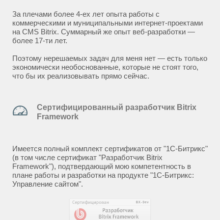
За плечами более 4-ех лет опыта работы с
коммерческими и муниципальными интернет-проектами
на CMS Bitrix. Суммарный же опыт веб-разработки —
более 17-ти лет.
Поэтому нерешаемых задач для меня нет — есть только
экономически необоснованные, которые не стоят того,
что бы их реализовывать прямо сейчас.
Сертифицированный разработчик Bitrix
Framework
Имеется полный комплект сертификатов от "1С-Битрикс"
(в том числе сертификат "Разработчик Bitrix
Framework"), подтвердающий мою компетентность в
плане работы и разработки на продукте "1С-Битрикс:
Управление сайтом".