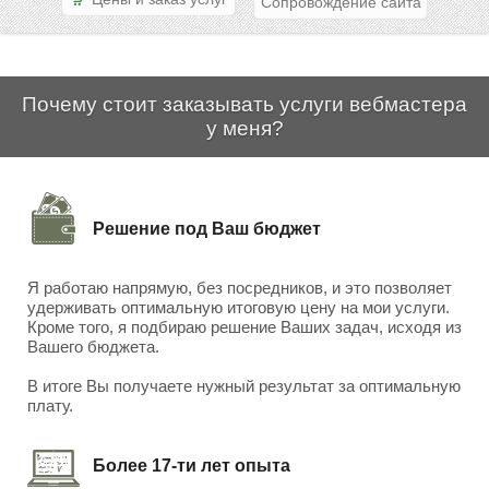
Сопровождение сайта
Почему стоит заказывать услуги вебмастера
у меня?
Решение под Ваш бюджет
Я работаю напрямую, без посредников, и это позволяет
удерживать оптимальную итоговую цену на мои услуги.
Кроме того, я подбираю решение Ваших задач, исходя из
Вашего бюджета.
В итоге Вы получаете нужный результат за оптимальную
плату.
Более 17-ти лет опыта