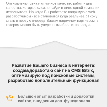
Оптимальная цена и отличное качество работ - два
качества, которые сложно найди в лице одной компании-
исполнителя. Но когда Вы работаете напрямую с web-
разработчиком - все становится куда реальнее. Я хочу
стать в первую очередь Вашим надежным партнером, в
котором можно быть уверенным абсолютно всегда.
Развитие Вашего бизнеса в интернете:
создам/доработаю сайт на CMS Bitrix,
оптимизирую под поисковые системы,
разработаю дополнительный функционал
Большой опыт разработки и доработки
сайтов, внедрения доп. функционала