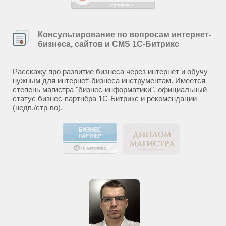
Консультирование по вопросам интернет-
бизнеса, сайтов и CMS 1С-Битрикс
Расскажу про развитие бизнеса через интернет и обучу
нужным для интернет-бизнеса инструментам. Имеется
степень магистра "бизнес-информатики", официальный
статус бизнес-партнёра 1С-Битрикс и рекомендации
(недв./стр-во).