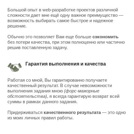
Большой опыт в web-разработке проектов различной
сложности дает мне ещё одну важное преимущество —
возможность выбирать самое быстрое и надежное
решение.
Обычно это позволяет Вам еще больше
сэкономить
без потери качества, при этом полноценно или частично
решив поставленную задачу.
Гарантия выполнения и качества
Работая со мной, Вы гарантированно получаете
качественный результат. В случае невозможности
выполнения задания мною
(форс-мажорные
обстоятельства)
, я всегда гарантирую возврат всей
суммы в рамках данного задания.
Придерживаться
качественного результата
— это одно
из моих личных правил работы.