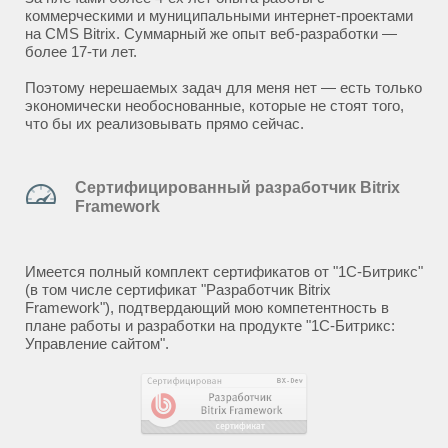
коммерческими и муниципальными интернет-проектами
на CMS Bitrix. Суммарный же опыт веб-разработки —
более 17-ти лет.
Поэтому нерешаемых задач для меня нет — есть только
экономически необоснованные, которые не стоят того,
что бы их реализовывать прямо сейчас.
Сертифицированный разработчик Bitrix
Framework
Имеется полный комплект сертификатов от "1С-Битрикс"
(в том числе сертификат "Разработчик Bitrix
Framework"), подтвердающий мою компетентность в
плане работы и разработки на продукте "1С-Битрикс:
Управление сайтом".