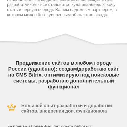
разработчиком - все становится куда реальнее. Я хочу
стать в первую очередь Вашим надежным партнером, в
котором можно быть уверенным абсолютно всегда.
Продвижение сайтов в любом городе
России (удалённо): создам/доработаю сайт
на CMS Bitrix, оптимизирую под поисковые
системы, разработаю дополнительный
функционал
Большой опыт разработки и доработки
сайтов, внедрения доп. функционала
За плечами более 4-ех лет опыта работы с