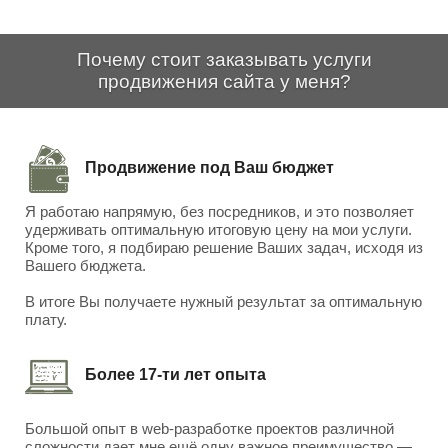
Почему стоит заказывать услуги
продвижения сайта у меня?
Продвижение под Ваш бюджет
Я работаю напрямую, без посредников, и это позволяет
удерживать оптимальную итоговую цену на мои услуги.
Кроме того, я подбираю решение Ваших задач, исходя из
Вашего бюджета.
В итоге Вы получаете нужный результат за оптимальную
плату.
Более 17-ти лет опыта
Большой опыт в web-разработке проектов различной
сложности дает мне ещё одну важное преимущество —