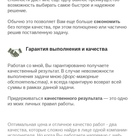
возможность выбирать самое быстрое и надежное
решение.
Обычно это позволяет Вам еще больше
сэкономить
без потери качества, при этом полноценно или частично
решив поставленную задачу.
Гарантия выполнения и качества
Работая со мной, Вы гарантированно получаете
качественный результат. В случае невозможности
выполнения задачи мною
(форс-мажорные
обстоятельства)
, я всегда гарантирую возврат всей
суммы в рамках данной задачи.
Придерживаться
качественного результата
— это одно
из моих личных правил работы.
Оптимальная цена и отличное качество работ - два
качества, которые сложно найди в лице одной компании-
исполнителя. Но когда Вы работаете напрямую с web-