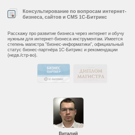
Консультирование по вопросам интернет-
бизнеса, сайтов и CMS 1С-Битрикс
Расскажу про развитие бизнеса через интернет и обучу
нужным для интернет-бизнеса инструментам. Имеется
степень магистра "бизнес-информатики", официальный
статус бизнес-партнёра 1С-Битрикс и рекомендации
(недв./стр-во).
Виталий