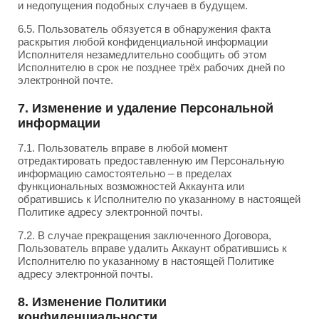
и недопущения подобных случаев в будущем.
6.5. Пользователь обязуется в обнаружения факта
раскрытия любой конфиденциальной информации
Исполнителя незамедлительно сообщить об этом
Исполнителю в срок не позднее трёх рабочих дней по
электронной почте.
7. Изменение и удаление Персональной
информации
7.1. Пользователь вправе в любой момент
отредактировать предоставленную им Персональную
информацию самостоятельно – в пределах
функциональных возможностей Аккаунта или
обратившись к Исполнителю по указанному в настоящей
Политике адресу электронной почты.
7.2. В случае прекращения заключенного Договора,
Пользователь вправе удалить Аккаунт обратившись к
Исполнителю по указанному в настоящей Политике
адресу электронной почты.
8. Изменение Политики
конфиденциальности