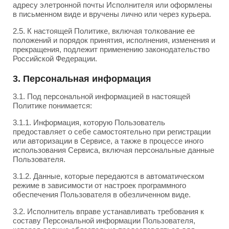
адресу элетронной почты Исполнителя или оформлены
в письменном виде и вручены лично или через курьера.
2.5. К настоящей Политике, включая толкование ее
положений и порядок принятия, исполнения, изменения и
прекращения, подлежит применению законодательство
Российской Федерации.
3. Персональная информация
3.1. Под персональной информацией в настоящей
Политике понимается:
3.1.1. Информация, которую Пользователь
предоставляет о себе самостоятельно при регистрации
или авторизации в Сервисе, а также в процессе иного
использования Сервиса, включая персональные данные
Пользователя.
3.1.2. Данные, которые передаются в автоматическом
режиме в зависимости от настроек программного
обеспечения Пользователя в обезличенном виде.
3.2. Исполнитель вправе устанавливать требования к
составу Персональной информации Пользователя,