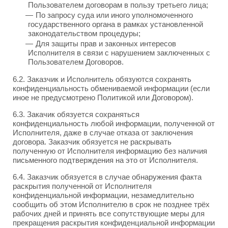
Пользователем договорам в пользу третьего лица;
По запросу суда или иного уполномоченного
государственного органа в рамках установленной
законодательством процедуры;
Для защиты прав и законных интересов
Исполнителя в связи с нарушением заключенных с
Пользователем Договоров.
6.2. Заказчик и Исполнитель обязуются сохранять
конфиденциальность обмениваемой информации (если
иное не предусмотрено Политикой или Договором).
6.3. Закачик обязуется сохраняться
конфиденциальность любой информации, полученной от
Исполнителя, даже в случае отказа от заключения
договора. Заказчик обязуется не раскрывать
полученную от Исполнителя информацию без наличия
письменного подтверждения на это от Исполнителя.
6.4. Заказчик обязуется в случае обнаружения факта
раскрытия полученной от Исполнителя
конфиденциальной информации, незамедлительно
сообщить об этом Исполнителю в срок не позднее трёх
рабочих дней и принять все сопутствующие меры для
прекращения раскрытия конфиденциальной информации