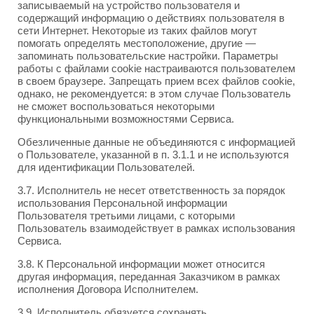
записываемый на устройство пользователя и
содержащий информацию о действиях пользователя в
сети Интернет. Некоторые из таких файлов могут
помогать определять местоположение, другие —
запоминать пользовательские настройки. Параметры
работы с файлами cookie настраиваются пользователем
в своем браузере. Запрещать прием всех файлов cookie,
однако, не рекомендуется: в этом случае Пользователь
не сможет воспользоваться некоторыми
функциональными возможностями Сервиса.
Обезличенные данные не объединяются с информацией
о Пользователе, указанной в п. 3.1.1 и не используются
для идентификации Пользователей.
3.7. Исполнитель не несет ответственность за порядок
использования Персональной информации
Пользователя третьими лицами, с которыми
Пользователь взаимодействует в рамках использования
Сервиса.
3.8. К Персональной информации может относится
другая информация, переданная Заказчиком в рамках
исполнения Договора Исполнителем.
3.9. Исполнитель обязуется сохранять