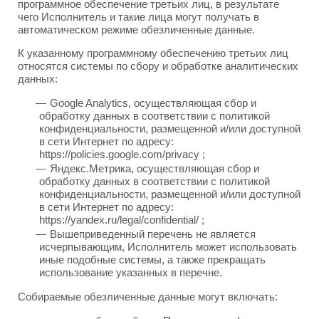
программное обеспечение третьих лиц, в результате
чего Исполнитель и такие лица могут получать в
автоматическом режиме обезличенные данные.
К указанному программному обеспечению третьих лиц
относятся системы по сбору и обработке аналитических
данных:
Google Analytics, осуществляющая сбор и
обработку данных в соответствии с политикой
конфиденциальности, размещенной и/или доступной
в сети Интернет по адресу:
https://policies.google.com/privacy ;
Яндекс.Метрика, осуществляющая сбор и
обработку данных в соответствии с политикой
конфиденциальности, размещенной и/или доступной
в сети Интернет по адресу:
https://yandex.ru/legal/confidential/ ;
Вышеприведенный перечень не является
исчерпывающим, Исполнитель может использовать
иные подобные системы, а также прекращать
использование указанных в перечне.
Собираемые обезличенные данные могут включать: