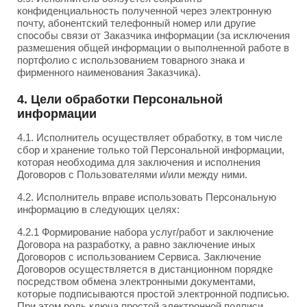
конфиденциальность полученной через электронную
почту, абонентский телефонный номер или другие
способы связи от Заказчика информации (за исключения
размешения общей информации о выполненной работе в
портфолио с использованием товарного знака и
фирменного наименования Заказчика).
4. Цели обработки Персональной
информации
4.1. Исполнитель осуществляет обработку, в том числе
сбор и хранение только той Персональной информации,
которая необходима для заключения и исполнения
Договоров с Пользователями и/или между ними.
4.2. Исполнитель вправе использовать Персональную
информацию в следующих целях:
4.2.1 Формирование набора услуг/работ и заключение
Договора на разработку, а равно заключение иных
Договоров с использованием Сервиса. Заключение
Договоров осуществляется в дистанционном порядке
посредством обмена электронными документами,
которые подписываются простой электронной подписью.
При этом роль ключа простой электронной подписи