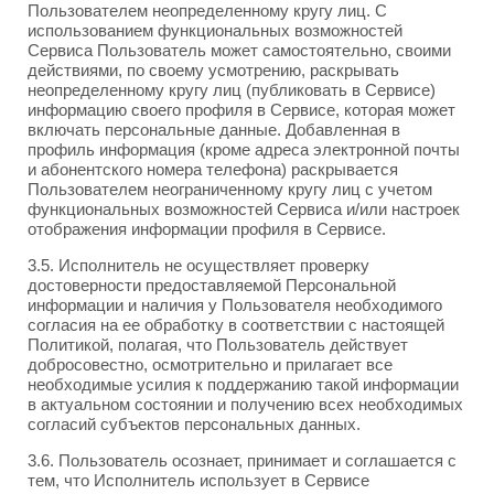
Пользователем неопределенному кругу лиц. С
использованием функциональных возможностей
Сервиса Пользователь может самостоятельно, своими
действиями, по своему усмотрению, раскрывать
неопределенному кругу лиц (публиковать в Сервисе)
информацию своего профиля в Сервисе, которая может
включать персональные данные. Добавленная в
профиль информация (кроме адреса электронной почты
и абонентского номера телефона) раскрывается
Пользователем неограниченному кругу лиц с учетом
функциональных возможностей Сервиса и/или настроек
отображения информации профиля в Сервисе.
3.5. Исполнитель не осуществляет проверку
достоверности предоставляемой Персональной
информации и наличия у Пользователя необходимого
согласия на ее обработку в соответствии с настоящей
Политикой, полагая, что Пользователь действует
добросовестно, осмотрительно и прилагает все
необходимые усилия к поддержанию такой информации
в актуальном состоянии и получению всех необходимых
согласий субъектов персональных данных.
3.6. Пользователь осознает, принимает и соглашается с
тем, что Исполнитель использует в Сервисе