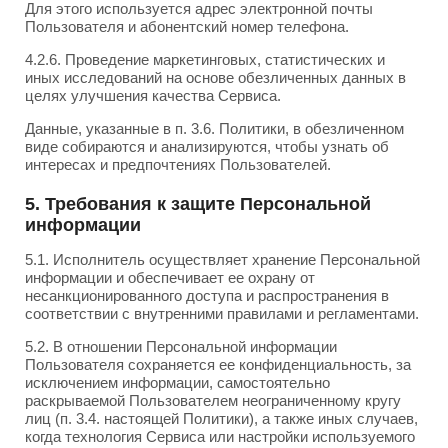
Для этого используется адрес электронной почты
Пользователя и абонентский номер телефона.
4.2.6. Проведение маркетинговых, статистических и
иных исследований на основе обезличенных данных в
целях улучшения качества Сервиса.
Данные, указанные в п. 3.6. Политики, в обезличенном
виде собираются и анализируются, чтобы узнать об
интересах и предпочтениях Пользователей.
5. Требования к защите Персональной
информации
5.1. Исполнитель осуществляет хранение Персональной
информации и обеспечивает ее охрану от
несанкционированного доступа и распространения в
соответствии с внутренними правилами и регламентами.
5.2. В отношении Персональной информации
Пользователя сохраняется ее конфиденциальность, за
исключением информации, самостоятельно
раскрываемой Пользователем неограниченному кругу
лиц (п. 3.4. настоящей Политики), а также иных случаев,
когда технология Сервиса или настройки используемого