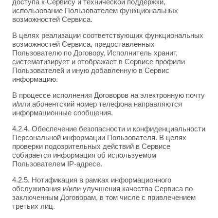
доступа к Сервису и технической поддержки,
использование Пользователем функциональных
возможностей Сервиса.
В целях реализации соответствующих функциональных
возможностей Сервиса, предоставленных
Пользователю по Договору, Исполнитель хранит,
систематизирует и отображает в Сервисе профили
Пользователей и иную добавленную в Сервис
информацию.
В процессе исполнения Договоров на электронную почту
и/или абонентский номер телефона направляются
информационные сообщения.
4.2.4. Обеспечение безопасности и конфиденциальности
Персональной информации Пользователя. В целях
проверки подозрительных действий в Сервисе
собирается информация об используемом
Пользователем IP-адресе.
4.2.5. Нотификация в рамках информационного
обслуживания и/или улучшения качества Сервиса по
заключенным Договорам, в том числе с привлечением
третьих лиц.