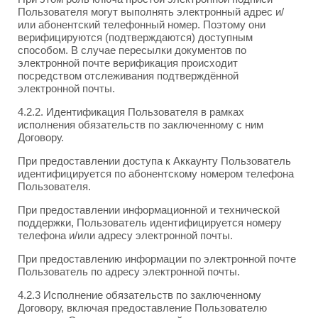
Пользователя могут выполнять электронный адрес и/
или абонентский телефонный номер. Поэтому они
верифицируются (подтверждаются) доступным
способом. В случае пересылки документов по
электронной почте верификация происходит
посредством отслеживания подтверждённой
электронной почты.
4.2.2. Идентификация Пользователя в рамках
исполнения обязательств по заключенному с ним
Договору.
При предоставлении доступа к Аккаунту Пользователь
идентифицируется по абонентскому номером телефона
Пользователя.
При предоставлении информационной и технической
поддержки, Пользователь идентифицируется номеру
телефона и/или адресу электронной почты.
При предоставлению информации по электронной почте
Пользователь по адресу электронной почты.
4.2.3 Исполнение обязательств по заключенному
Договору, включая предоставление Пользователю