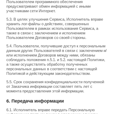
Пользователем программного обеспечения
предусматривают обмен информацией с иными
участниками сети Интернет.
5.3. В целях улучшения Сервиса, Исполнитель вправе
хранить лог-файлы о действиях, совершенных
Пользователем в рамках использования Сервиса, а
также в связи с заключением и исполнением
Пользователем Договоров со своей стороны.
5.4. Пользователи, получившие доступ к персональным
данным других Пользователей в связи с заключением и/
или исполнением Договоров между ними, обязаны
соблюдать положения п.5.1. и 5.2. настоящей Политики,
а также осуществлять обработку полученных
персональных данных в соответствии с настоящей
Политикой и действующим законодательством.
5.5. Срок сохранения конфиденциальности полученной
от Заказчика информации составляет пять лет с
момента предоставления этой информации.
6. Передача информации
6.1. Исполнитель вправе передать Персональную