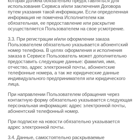
которая должна обязательно предоставляться для
использования Сервиса и/или заключения Договора
путем указания такой информации. Если определенная
информация не помечена Исполнителем как
обязательная, ее предоставление или раскрытие
осуществляется Пользователем на свое усмотрение.
3.3. При регистрации и/или оформлении заказа
Пользователем обязательно указывается абонентский
номер телефона. В целях оформления и исполнения
заказа в Сервисе Пользователь может дополнительно
предоставить следующие данные: фамилия, имя,
отчество, адрес электронной почты, абонентские
телефонные номера, а так же юридические данные
индивидуального предпринимателя или юридического
лица.
При направлении Пользователем обращения через
контактную форму обязательно указывается следующая
персональная информация: адрес электронной почты,
абонентский телефонный номер.
При подписке на новости обязательно указывается
адрес электронной почты.
3.4. Данные, самостоятельно раскрываемые