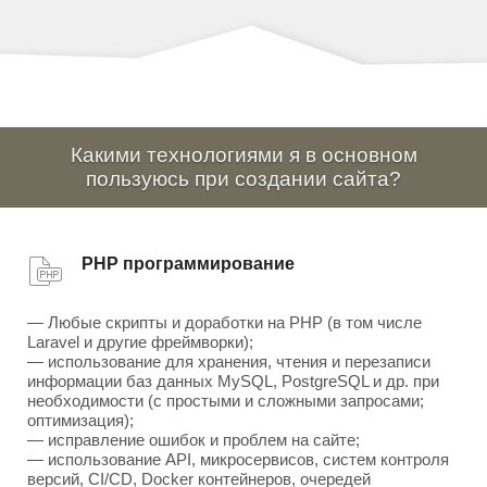
Какими технологиями я в основном
пользуюсь при создании сайта?
PHP программирование
— Любые скрипты и доработки на PHP (в том числе
Laravel и другие фреймворки);
— использование для хранения, чтения и перезаписи
информации баз данных MySQL, PostgreSQL и др. при
необходимости (с простыми и сложными запросами;
оптимизация);
— исправление ошибок и проблем на сайте;
— использование API, микросервисов, систем контроля
версий, CI/CD, Docker контейнеров, очередей