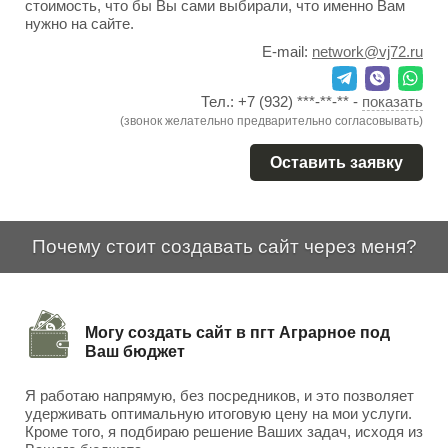
стоимость, что бы Вы сами выбирали, что именно Вам
нужно на сайте.
E-mail:
network@vj72.ru
Тел.:
+7 (932) ***-**-**
-
показать
(звонок желательно предварительно согласовывать)
Оставить заявку
Почему стоит создавать сайт через меня?
Могу создать сайт в пгт Аграрное под
Ваш бюджет
Я работаю напрямую, без посредников, и это позволяет
удерживать оптимальную итоговую цену на мои услуги.
Кроме того, я подбираю решение Ваших задач, исходя из