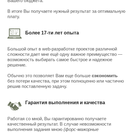
Вашего бюджета.
В итоге Вы получаете нужный результат за оптимальную
плату.
Более 17-ти лет опыта
Большой опыт в web-разработке проектов различной
сложности дает мне ещё одну важное преимущество —
возможность выбирать самое быстрое и надежное
решение.
Обычно это позволяет Вам еще больше
сэкономить
без потери качества, при этом полноценно или частично
решив поставленную задачу.
Гарантия выполнения и качества
Работая со мной, Вы гарантированно получаете
качественный результат. В случае невозможности
выполнения задания мною
(форс-мажорные