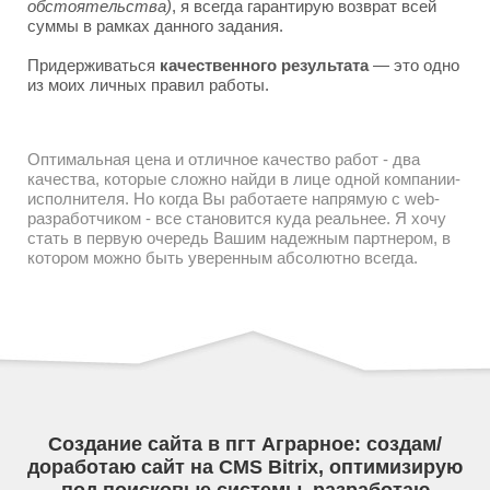
обстоятельства)
, я всегда гарантирую возврат всей
суммы в рамках данного задания.
Придерживаться
качественного результата
— это одно
из моих личных правил работы.
Оптимальная цена и отличное качество работ - два
качества, которые сложно найди в лице одной компании-
исполнителя. Но когда Вы работаете напрямую с web-
разработчиком - все становится куда реальнее. Я хочу
стать в первую очередь Вашим надежным партнером, в
котором можно быть уверенным абсолютно всегда.
Создание сайта в пгт Аграрное: создам/
доработаю сайт на CMS Bitrix, оптимизирую