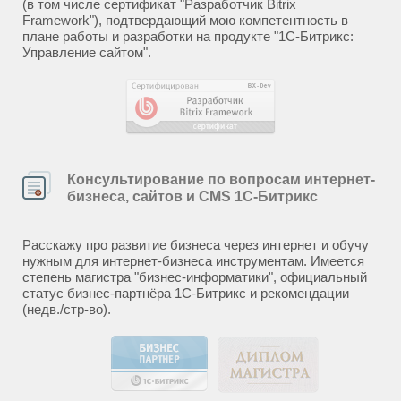
(в том числе сертификат "Разработчик Bitrix
Framework"), подтвердающий мою компетентность в
плане работы и разработки на продукте "1С-Битрикс:
Управление сайтом".
Консультирование по вопросам интернет-
бизнеса, сайтов и CMS 1С-Битрикс
Расскажу про развитие бизнеса через интернет и обучу
нужным для интернет-бизнеса инструментам. Имеется
степень магистра "бизнес-информатики", официальный
статус бизнес-партнёра 1С-Битрикс и рекомендации
(недв./стр-во).