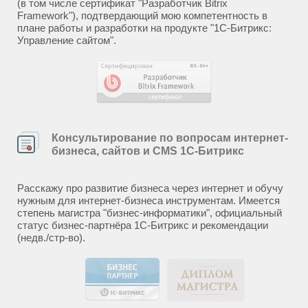
(в том числе сертификат "Разработчик Bitrix
Framework"), подтвердающий мою компетентность в
плане работы и разработки на продукте "1С-Битрикс:
Управление сайтом".
Консультирование по вопросам интернет-
бизнеса, сайтов и CMS 1С-Битрикс
Расскажу про развитие бизнеса через интернет и обучу
нужным для интернет-бизнеса инструментам. Имеется
степень магистра "бизнес-информатики", официальный
статус бизнес-партнёра 1С-Битрикс и рекомендации
(недв./стр-во).