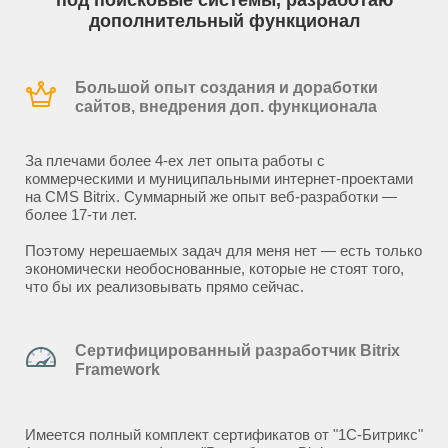
под поисковые системы, разработаю
дополнительный функционал
Большой опыт создания и доработки
сайтов, внедрения доп. функционала
За плечами более 4-ех лет опыта работы с
коммерческими и муниципальными интернет-проектами
на CMS Bitrix. Суммарный же опыт веб-разработки —
более 17-ти лет.
Поэтому нерешаемых задач для меня нет — есть только
экономически необоснованные, которые не стоят того,
что бы их реализовывать прямо сейчас.
Сертифицированный разработчик Bitrix
Framework
Имеется полный комплект сертификатов от "1С-Битрикс"