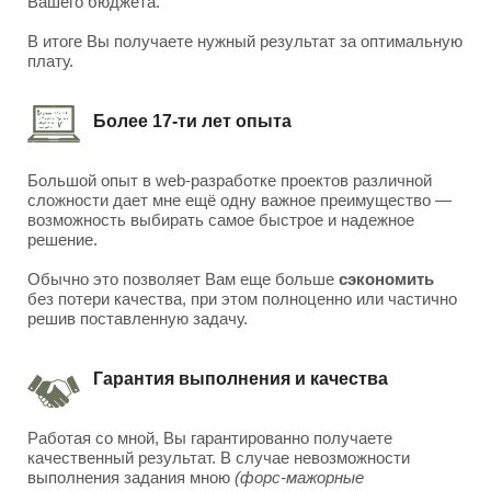
Вашего бюджета.
В итоге Вы получаете нужный результат за оптимальную
плату.
Более 17-ти лет опыта
Большой опыт в web-разработке проектов различной
сложности дает мне ещё одну важное преимущество —
возможность выбирать самое быстрое и надежное
решение.
Обычно это позволяет Вам еще больше
сэкономить
без потери качества, при этом полноценно или частично
решив поставленную задачу.
Гарантия выполнения и качества
Работая со мной, Вы гарантированно получаете
качественный результат. В случае невозможности
выполнения задания мною
(форс-мажорные