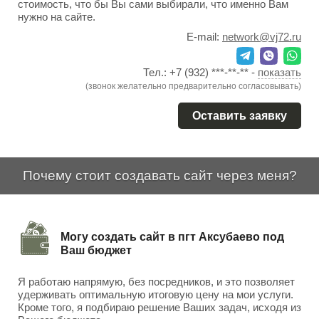
стоимость, что бы Вы сами выбирали, что именно Вам
нужно на сайте.
E-mail:
network@vj72.ru
Тел.:
+7 (932) ***-**-**
-
показать
(звонок желательно предварительно согласовывать)
Оставить заявку
Почему стоит создавать сайт через меня?
Могу создать сайт в пгт Аксубаево под
Ваш бюджет
Я работаю напрямую, без посредников, и это позволяет
удерживать оптимальную итоговую цену на мои услуги.
Кроме того, я подбираю решение Ваших задач, исходя из