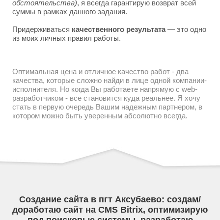
обстоятельства)
, я всегда гарантирую возврат всей
суммы в рамках данного задания.
Придерживаться
качественного результата
— это одно
из моих личных правил работы.
Оптимальная цена и отличное качество работ - два
качества, которые сложно найди в лице одной компании-
исполнителя. Но когда Вы работаете напрямую с web-
разработчиком - все становится куда реальнее. Я хочу
стать в первую очередь Вашим надежным партнером, в
котором можно быть уверенным абсолютно всегда.
Создание сайта в пгт Аксубаево: создам/
доработаю сайт на CMS Bitrix, оптимизирую