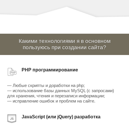
Какими технологиями я в основном
пользуюсь при создании сайта?
PHP программирование
— Любые скрипты и доработки на php;
— использование базы данных MySQL (с запросами)
для хранения, чтения и перезаписи информации;
— исправление ошибок и проблем на сайте.
JavaScript (или jQuery) разработка