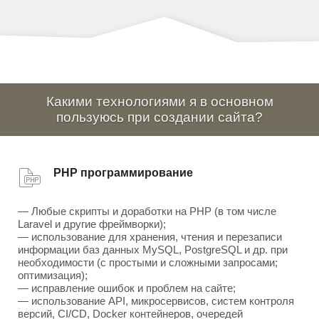
Какими технологиями я в основном
пользуюсь при создании сайта?
PHP программирование
— Любые скрипты и доработки на PHP (в том числе
Laravel и другие фреймворки);
— использование для хранения, чтения и перезаписи
информации баз данных MySQL, PostgreSQL и др. при
необходимости (с простыми и сложными запросами;
оптимизация);
— исправление ошибок и проблем на сайте;
— использование API, микросервисов, систем контроля
версий, CI/CD, Docker контейнеров, очередей