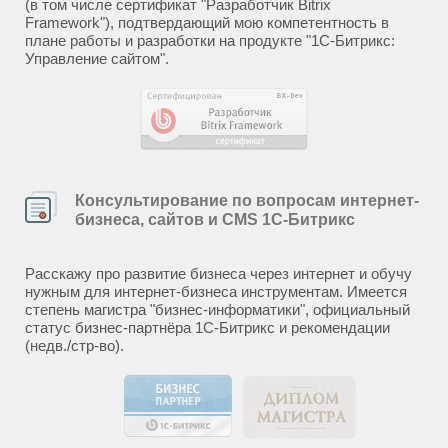
(в том числе сертификат "Разработчик Bitrix
Framework"), подтвердающий мою компетентность в
плане работы и разработки на продукте "1С-Битрикс:
Управление сайтом".
Консультирование по вопросам интернет-
бизнеса, сайтов и CMS 1С-Битрикс
Расскажу про развитие бизнеса через интернет и обучу
нужным для интернет-бизнеса инструментам. Имеется
степень магистра "бизнес-информатики", официальный
статус бизнес-партнёра 1С-Битрикс и рекомендации
(недв./стр-во).