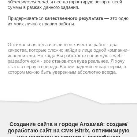
обстоятельства)
, я всегда гарантирую возврат всей
суммы в рамках данного задания.
Придерживаться
качественного результата
— это одно
из моих личных правил работы.
Оптимальная цена и отличное качество работ - два
качества, которые сложно найди в лице одной компании-
исполнителя. Но когда Вы работаете напрямую с web-
разработчиком - все становится куда реальнее. Я хочу
стать в первую очередь Вашим надежным партнером, в
котором можно быть уверенным абсолютно всегда.
Создание сайта в городе Алзамай: создам/
доработаю сайт на CMS Bitrix, оптимизирую