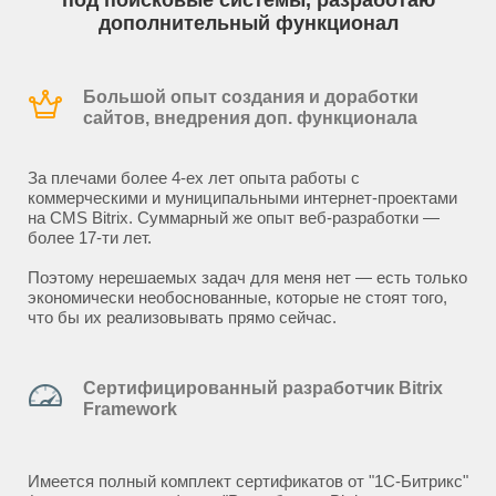
под поисковые системы, разработаю
дополнительный функционал
Большой опыт создания и доработки
сайтов, внедрения доп. функционала
За плечами более 4-ех лет опыта работы с
коммерческими и муниципальными интернет-проектами
на CMS Bitrix. Суммарный же опыт веб-разработки —
более 17-ти лет.
Поэтому нерешаемых задач для меня нет — есть только
экономически необоснованные, которые не стоят того,
что бы их реализовывать прямо сейчас.
Сертифицированный разработчик Bitrix
Framework
Имеется полный комплект сертификатов от "1С-Битрикс"