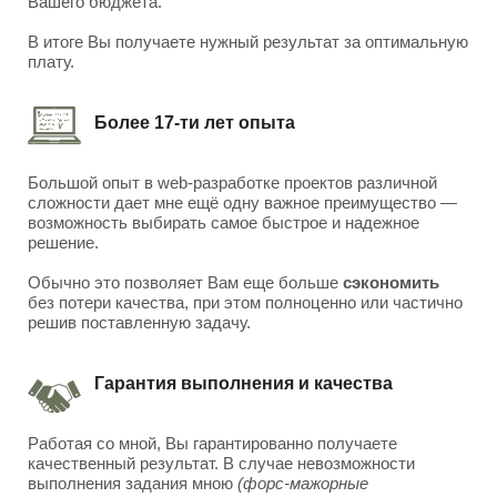
Вашего бюджета.
В итоге Вы получаете нужный результат за оптимальную
плату.
Более 17-ти лет опыта
Большой опыт в web-разработке проектов различной
сложности дает мне ещё одну важное преимущество —
возможность выбирать самое быстрое и надежное
решение.
Обычно это позволяет Вам еще больше
сэкономить
без потери качества, при этом полноценно или частично
решив поставленную задачу.
Гарантия выполнения и качества
Работая со мной, Вы гарантированно получаете
качественный результат. В случае невозможности
выполнения задания мною
(форс-мажорные