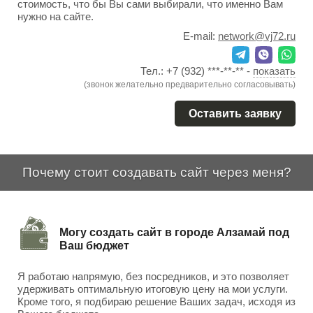
стоимость, что бы Вы сами выбирали, что именно Вам
нужно на сайте.
E-mail:
network@vj72.ru
Тел.:
+7 (932) ***-**-**
-
показать
(звонок желательно предварительно согласовывать)
Оставить заявку
Почему стоит создавать сайт через меня?
Могу создать сайт в городе Алзамай под
Ваш бюджет
Я работаю напрямую, без посредников, и это позволяет
удерживать оптимальную итоговую цену на мои услуги.
Кроме того, я подбираю решение Ваших задач, исходя из