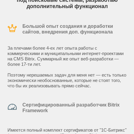
под поисковые системы, разработаю
дополнительный функционал
Большой опыт создания и доработки
сайтов, внедрения доп. функционала
За плечами более 4-ех лет опыта работы с
коммерческими и муниципальными интернет-проектами
на CMS Bitrix. Суммарный же опыт веб-разработки —
более 17-ти лет.
Поэтому нерешаемых задач для меня нет — есть только
экономически необоснованные, которые не стоят того,
что бы их реализовывать прямо сейчас.
Сертифицированный разработчик Bitrix
Framework
Имеется полный комплект сертификатов от "1С-Битрикс"