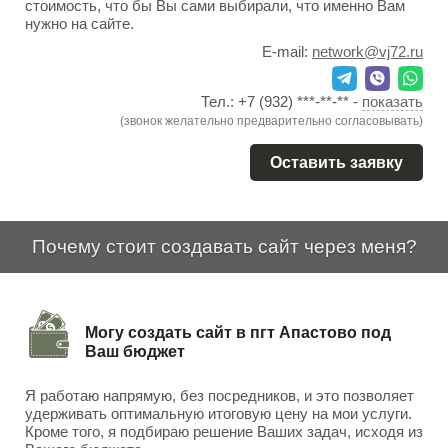
стоимость, что бы Вы сами выбирали, что именно Вам
нужно на сайте.
E-mail:
network@vj72.ru
Тел.:
+7 (932) ***-**-**
-
показать
(звонок желательно предварительно согласовывать)
Оставить заявку
Почему стоит создавать сайт через меня?
Могу создать сайт в пгт Апастово под
Ваш бюджет
Я работаю напрямую, без посредников, и это позволяет
удерживать оптимальную итоговую цену на мои услуги.
Кроме того, я подбираю решение Ваших задач, исходя из