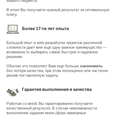
Вашего бюджета.
В итоге Вы получаете нужный результат за оптимальную
плату.
Более 17-ти лет опыта
Большой опыт в web-разработке проектов различной
сложности дает мне ещё одну важное преимущество —
возможность выбирать самое быстрое и надежное
решение.
Обычно это позволяет Вам еще больше
сэкономить
без потери качества, при этом полноценно или частично
решив поставленную задачу.
Гарантия выполнения и качества
Работая со мной, Вы гарантированно получаете
качественный результат. В случае невозможности
выполнения задания мною
(форс-мажорные