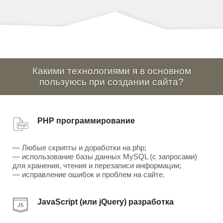
Какими технологиями я в основном
пользуюсь при создании сайта?
PHP программирование
— Любые скрипты и доработки на php;
— использование базы данных MySQL (с запросами)
для хранения, чтения и перезаписи информации;
— исправление ошибок и проблем на сайте.
JavaScript (или jQuery) разработка