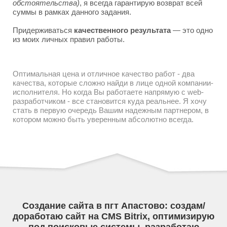
обстоятельства)
, я всегда гарантирую возврат всей
суммы в рамках данного задания.
Придерживаться
качественного результата
— это одно
из моих личных правил работы.
Оптимальная цена и отличное качество работ - два
качества, которые сложно найди в лице одной компании-
исполнителя. Но когда Вы работаете напрямую с web-
разработчиком - все становится куда реальнее. Я хочу
стать в первую очередь Вашим надежным партнером, в
котором можно быть уверенным абсолютно всегда.
Создание сайта в пгт Апастово: создам/
доработаю сайт на CMS Bitrix, оптимизирую