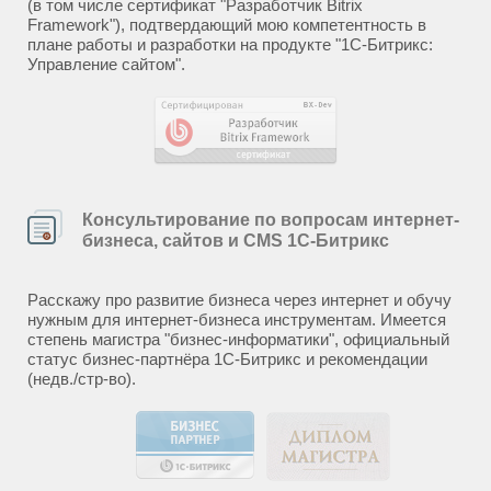
(в том числе сертификат "Разработчик Bitrix
Framework"), подтвердающий мою компетентность в
плане работы и разработки на продукте "1С-Битрикс:
Управление сайтом".
Консультирование по вопросам интернет-
бизнеса, сайтов и CMS 1С-Битрикс
Расскажу про развитие бизнеса через интернет и обучу
нужным для интернет-бизнеса инструментам. Имеется
степень магистра "бизнес-информатики", официальный
статус бизнес-партнёра 1С-Битрикс и рекомендации
(недв./стр-во).