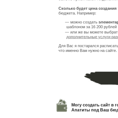
Сколько будет цена создания 
бюджета. Например:
можно создать
элемента
шаблоном за 16 200 рублей 
или же вы можете выбрат
дополнительные услуги раз
Для Вас я постарался расписат
что именно Вам нужно на сайте.
Могу создать сайт в 
Апатиты под Ваш бю