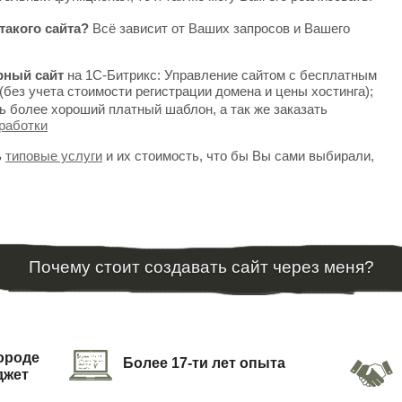
такого сайта?
Всё зависит от Ваших запросов и Вашего
рный сайт
на 1С-Битрикс: Управление сайтом с бесплатным
(без учета стоимости регистрации домена и цены хостинга);
ь более хороший платный шаблон, а так же заказать
работки
ь
типовые услуги
и их стоимость, что бы Вы сами выбирали,
Почему стоит создавать сайт через меня?
городе
Более 17-ти лет опыта
джет