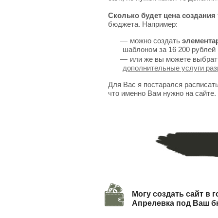
Сколько будет цена создания 
бюджета. Например:
можно создать
элемента
шаблоном за 16 200 рублей 
или же вы можете выбрат
дополнительные услуги раз
Для Вас я постарался расписат
что именно Вам нужно на сайте.
Могу создать сайт в 
Апрелевка под Ваш 