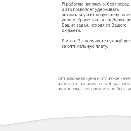
Я работаю напрямую, без посред
и это позволяет удерживать
оптимальную итоговую цену на м
услуги. Кроме того, я подбираю 
Ваших задач, исходя из Вашего
бюджета.
В итоге Вы получаете нужный рез
за оптимальную плату.
Оптимальная цена и отличное качес
работаете напрямую с web-разработ
партнером, в котором можно быть 