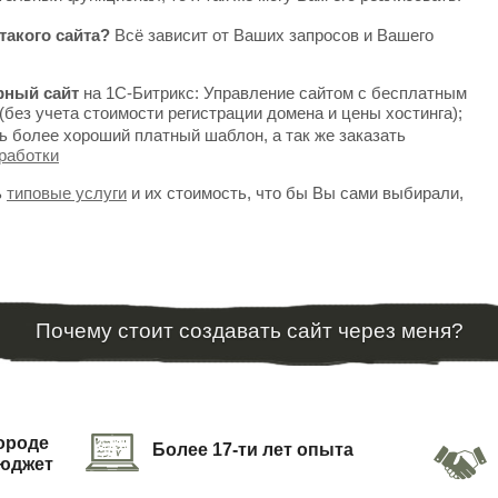
такого сайта?
Всё зависит от Ваших запросов и Вашего
рный сайт
на 1С-Битрикс: Управление сайтом с бесплатным
(без учета стоимости регистрации домена и цены хостинга);
ь более хороший платный шаблон, а так же заказать
работки
ь
типовые услуги
и их стоимость, что бы Вы сами выбирали,
Почему стоит создавать сайт через меня?
городе
Более 17-ти лет опыта
бюджет