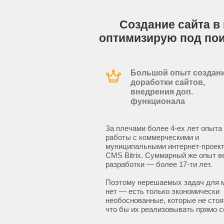
Создание сайта в 
оптимизирую под по
Большой опыт создани
доработки сайтов,
внедрения доп.
функционала
За плечами более 4-ех лет опыта
работы с коммерческими и
муниципальными интернет-проект
CMS Bitrix. Суммарный же опыт в
разработки — более 17-ти лет.
Поэтому нерешаемых задач для 
нет — есть только экономически
необоснованные, которые не стоят
что бы их реализовывать прямо с