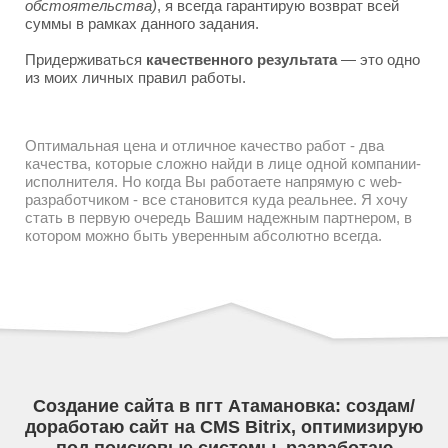
обстоятельства)
, я всегда гарантирую возврат всей
суммы в рамках данного задания.
Придерживаться
качественного результата
— это одно
из моих личных правил работы.
Оптимальная цена и отличное качество работ - два
качества, которые сложно найди в лице одной компании-
исполнителя. Но когда Вы работаете напрямую с web-
разработчиком - все становится куда реальнее. Я хочу
стать в первую очередь Вашим надежным партнером, в
котором можно быть уверенным абсолютно всегда.
Создание сайта в пгт Атамановка: создам/
доработаю сайт на CMS Bitrix, оптимизирую