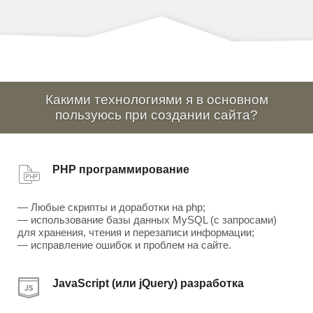
Какими технологиями я в основном
пользуюсь при создании сайта?
PHP программирование
— Любые скрипты и доработки на php;
— использование базы данных MySQL (с запросами)
для хранения, чтения и перезаписи информации;
— исправление ошибок и проблем на сайте.
JavaScript (или jQuery) разработка