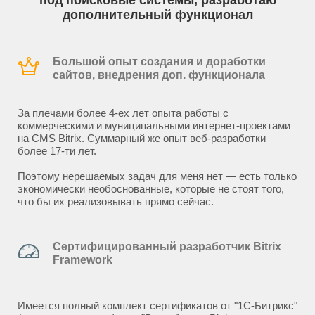
под поисковые системы, разработаю
дополнительный функционал
Большой опыт создания и доработки
сайтов, внедрения доп. функционала
За плечами более 4-ех лет опыта работы с
коммерческими и муниципальными интернет-проектами
на CMS Bitrix. Суммарный же опыт веб-разработки —
более 17-ти лет.
Поэтому нерешаемых задач для меня нет — есть только
экономически необоснованные, которые не стоят того,
что бы их реализовывать прямо сейчас.
Сертифицированный разработчик Bitrix
Framework
Имеется полный комплект сертификатов от "1С-Битрикс"