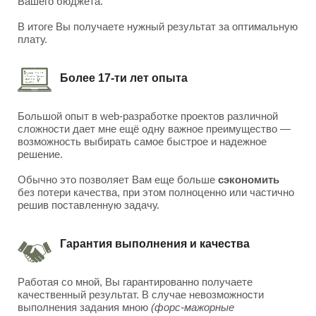
Вашего бюджета.
В итоге Вы получаете нужный результат за оптимальную
плату.
Более 17-ти лет опыта
Большой опыт в web-разработке проектов различной
сложности дает мне ещё одну важное преимущество —
возможность выбирать самое быстрое и надежное
решение.
Обычно это позволяет Вам еще больше
сэкономить
без потери качества, при этом полноценно или частично
решив поставленную задачу.
Гарантия выполнения и качества
Работая со мной, Вы гарантированно получаете
качественный результат. В случае невозможности
выполнения задания мною
(форс-мажорные