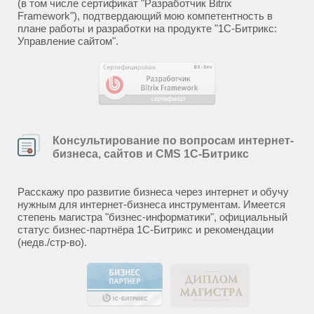
(в том числе сертификат "Разработчик Bitrix
Framework"), подтвердающий мою компетентность в
плане работы и разработки на продукте "1С-Битрикс:
Управление сайтом".
Консультирование по вопросам интернет-
бизнеса, сайтов и CMS 1С-Битрикс
Расскажу про развитие бизнеса через интернет и обучу
нужным для интернет-бизнеса инструментам. Имеется
степень магистра "бизнес-информатики", официальный
статус бизнес-партнёра 1С-Битрикс и рекомендации
(недв./стр-во).