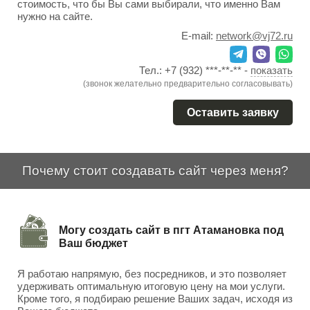
стоимость, что бы Вы сами выбирали, что именно Вам
нужно на сайте.
E-mail:
network@vj72.ru
Тел.:
+7 (932) ***-**-**
-
показать
(звонок желательно предварительно согласовывать)
Оставить заявку
Почему стоит создавать сайт через меня?
Могу создать сайт в пгт Атамановка под
Ваш бюджет
Я работаю напрямую, без посредников, и это позволяет
удерживать оптимальную итоговую цену на мои услуги.
Кроме того, я подбираю решение Ваших задач, исходя из