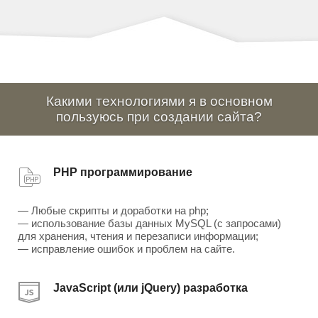
Какими технологиями я в основном
пользуюсь при создании сайта?
PHP программирование
— Любые скрипты и доработки на php;
— использование базы данных MySQL (с запросами)
для хранения, чтения и перезаписи информации;
— исправление ошибок и проблем на сайте.
JavaScript (или jQuery) разработка