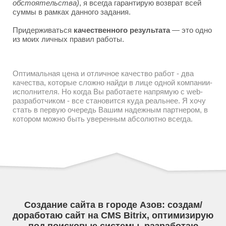
обстоятельства)
, я всегда гарантирую возврат всей
суммы в рамках данного задания.
Придерживаться
качественного результата
— это одно
из моих личных правил работы.
Оптимальная цена и отличное качество работ - два
качества, которые сложно найди в лице одной компании-
исполнителя. Но когда Вы работаете напрямую с web-
разработчиком - все становится куда реальнее. Я хочу
стать в первую очередь Вашим надежным партнером, в
котором можно быть уверенным абсолютно всегда.
Создание сайта в городе Азов: создам/
доработаю сайт на CMS Bitrix, оптимизирую