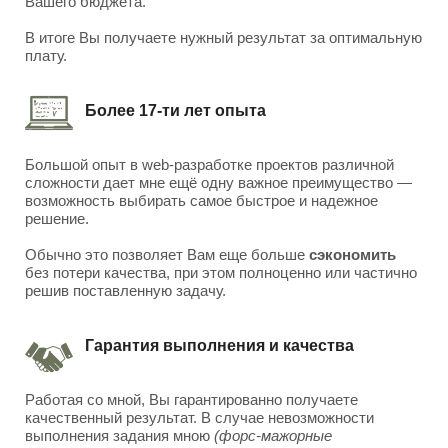
Вашего бюджета.
В итоге Вы получаете нужный результат за оптимальную
плату.
Более 17-ти лет опыта
Большой опыт в web-разработке проектов различной
сложности дает мне ещё одну важное преимущество —
возможность выбирать самое быстрое и надежное
решение.
Обычно это позволяет Вам еще больше
сэкономить
без потери качества, при этом полноценно или частично
решив поставленную задачу.
Гарантия выполнения и качества
Работая со мной, Вы гарантированно получаете
качественный результат. В случае невозможности
выполнения задания мною
(форс-мажорные