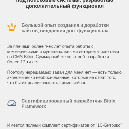
под поисковые системы, разработаю
дополнительный функционал
Большой опыт создания и доработки
сайтов, внедрения доп. функционала
За плечами более 4-ех лет опыта работы с
коммерческими и муниципальными интернет-проектами
на CMS Bitrix. Суммарный же опыт веб-разработки —
более 17-ти лет.
Поэтому нерешаемых задач для меня нет — есть только
экономически необоснованные, которые не стоят того,
что бы их реализовывать прямо сейчас.
Сертифицированный разработчик Bitrix
Framework
Имеется полный комплект сертификатов от "1С-Битрикс"