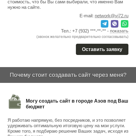
стоимость, что бы Вы сами выбирали, что именно Вам
нужно на сайте.
E-mail:
network@vj72.ru
Тел.:
+7 (932) ***-**-**
-
показать
(звонок желательно предварительно согласовывать)
Оставить заявку
Почему стоит создавать сайт через меня?
Могу создать сайт в городе Азов под Ваш
бюджет
Я работаю напрямую, без посредников, и это позволяет
удерживать оптимальную итоговую цену на мои услуги.
Кроме того, я подбираю решение Ваших задач, исходя из