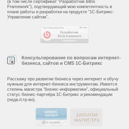
(в том числе сертификат "Разработчик Bitrix
Framework"), подтвердающий мою компетентность в
плане работы и разработки на продукте "1С-Битрикс:
Управление сайтом".
Консультирование по вопросам интернет-
бизнеса, сайтов и CMS 1С-Битрикс
Расскажу про развитие бизнеса через интернет и обучу
нужным для интернет-бизнеса инструментам. Имеется
степень магистра "бизнес-информатики", официальный
статус бизнес-партнёра 1С-Битрикс и рекомендации
(недв./стр-во).