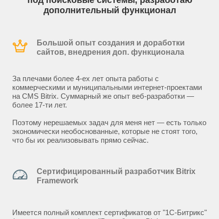
под поисковые системы, разработаю
дополнительный функционал
Большой опыт создания и доработки
сайтов, внедрения доп. функционала
За плечами более 4-ех лет опыта работы с
коммерческими и муниципальными интернет-проектами
на CMS Bitrix. Суммарный же опыт веб-разработки —
более 17-ти лет.
Поэтому нерешаемых задач для меня нет — есть только
экономически необоснованные, которые не стоят того,
что бы их реализовывать прямо сейчас.
Сертифицированный разработчик Bitrix
Framework
Имеется полный комплект сертификатов от "1С-Битрикс"