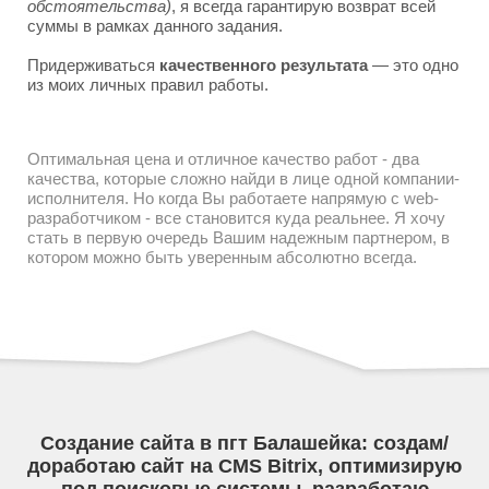
обстоятельства)
, я всегда гарантирую возврат всей
суммы в рамках данного задания.
Придерживаться
качественного результата
— это одно
из моих личных правил работы.
Оптимальная цена и отличное качество работ - два
качества, которые сложно найди в лице одной компании-
исполнителя. Но когда Вы работаете напрямую с web-
разработчиком - все становится куда реальнее. Я хочу
стать в первую очередь Вашим надежным партнером, в
котором можно быть уверенным абсолютно всегда.
Создание сайта в пгт Балашейка: создам/
доработаю сайт на CMS Bitrix, оптимизирую