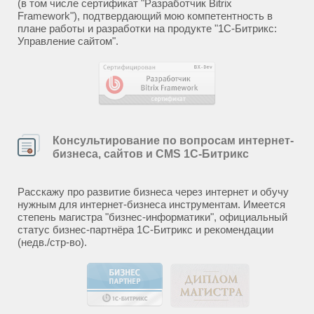
(в том числе сертификат "Разработчик Bitrix
Framework"), подтвердающий мою компетентность в
плане работы и разработки на продукте "1С-Битрикс:
Управление сайтом".
Консультирование по вопросам интернет-
бизнеса, сайтов и CMS 1С-Битрикс
Расскажу про развитие бизнеса через интернет и обучу
нужным для интернет-бизнеса инструментам. Имеется
степень магистра "бизнес-информатики", официальный
статус бизнес-партнёра 1С-Битрикс и рекомендации
(недв./стр-во).