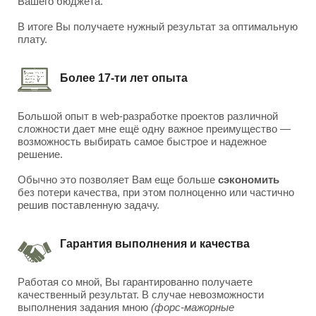
Вашего бюджета.
В итоге Вы получаете нужный результат за оптимальную
плату.
Более 17-ти лет опыта
Большой опыт в web-разработке проектов различной
сложности дает мне ещё одну важное преимущество —
возможность выбирать самое быстрое и надежное
решение.
Обычно это позволяет Вам еще больше
сэкономить
без потери качества, при этом полноценно или частично
решив поставленную задачу.
Гарантия выполнения и качества
Работая со мной, Вы гарантированно получаете
качественный результат. В случае невозможности
выполнения задания мною
(форс-мажорные