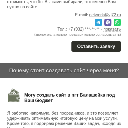
стоимость, что бы Вы сами выбирали, что именно Вам
нужно на сайте.
E-mail:
network@vj72.ru
Тел.:
+7 (932) ***-**-**
-
показать
(звонок желательно предварительно согласовывать)
Оставить заявку
Почему стоит создавать сайт через меня?
Могу создать сайт в пгт Балашейка под
Ваш бюджет
Я работаю напрямую, без посредников, и это позволяет
удерживать оптимальную итоговую цену на мои услуги.
Кроме того, я подбираю решение Ваших задач, исходя из