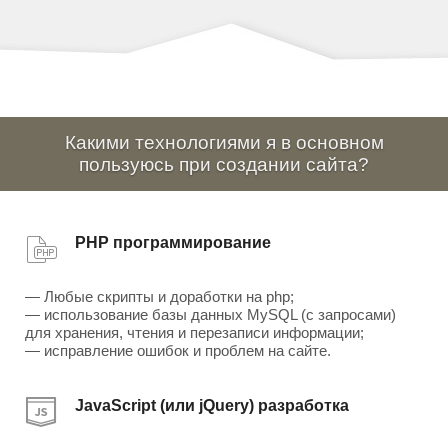
Какими технологиями я в основном
пользуюсь при создании сайта?
PHP программирование
— Любые скрипты и доработки на php;
— использование базы данных MySQL (с запросами)
для хранения, чтения и перезаписи информации;
— исправление ошибок и проблем на сайте.
JavaScript (или jQuery) разработка