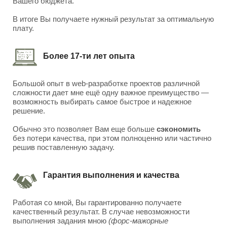
Вашего бюджета.
В итоге Вы получаете нужный результат за оптимальную
плату.
Более 17-ти лет опыта
Большой опыт в web-разработке проектов различной
сложности дает мне ещё одну важное преимущество —
возможность выбирать самое быстрое и надежное
решение.
Обычно это позволяет Вам еще больше
сэкономить
без потери качества, при этом полноценно или частично
решив поставленную задачу.
Гарантия выполнения и качества
Работая со мной, Вы гарантированно получаете
качественный результат. В случае невозможности
выполнения задания мною
(форс-мажорные