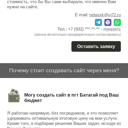
стоимость, что бы Вы сами выбирали, что именно Вам
нужно на сайте.
E-mail:
network@vj72.ru
Тел.:
+7 (932) ***-**-**
-
показать
(звонок желательно предварительно согласовывать)
Оставить заявку
Почему стоит создавать сайт через меня?
Могу создать сайт в пгт Батагай под Ваш
бюджет
Я работаю напрямую, без посредников, и это позволяет
удерживать оптимальную итоговую цену на мои услуги.
Кроме того, я подбираю решение Ваших задач, исходя из