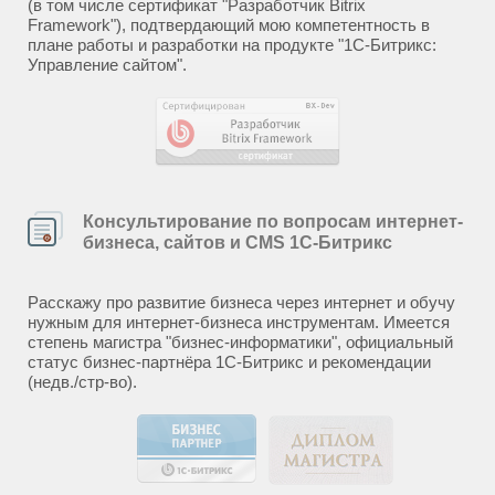
(в том числе сертификат "Разработчик Bitrix
Framework"), подтвердающий мою компетентность в
плане работы и разработки на продукте "1С-Битрикс:
Управление сайтом".
Консультирование по вопросам интернет-
бизнеса, сайтов и CMS 1С-Битрикс
Расскажу про развитие бизнеса через интернет и обучу
нужным для интернет-бизнеса инструментам. Имеется
степень магистра "бизнес-информатики", официальный
статус бизнес-партнёра 1С-Битрикс и рекомендации
(недв./стр-во).