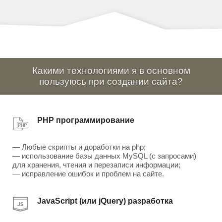
Какими технологиями я в основном
пользуюсь при создании сайта?
PHP программирование
— Любые скрипты и доработки на php;
— использование базы данных MySQL (с запросами)
для хранения, чтения и перезаписи информации;
— исправление ошибок и проблем на сайте.
JavaScript (или jQuery) разработка