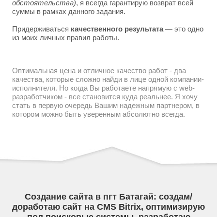
обстоятельства)
, я всегда гарантирую возврат всей
суммы в рамках данного задания.
Придерживаться
качественного результата
— это одно
из моих личных правил работы.
Оптимальная цена и отличное качество работ - два
качества, которые сложно найди в лице одной компании-
исполнителя. Но когда Вы работаете напрямую с web-
разработчиком - все становится куда реальнее. Я хочу
стать в первую очередь Вашим надежным партнером, в
котором можно быть уверенным абсолютно всегда.
Создание сайта в пгт Батагай: создам/
доработаю сайт на CMS Bitrix, оптимизирую