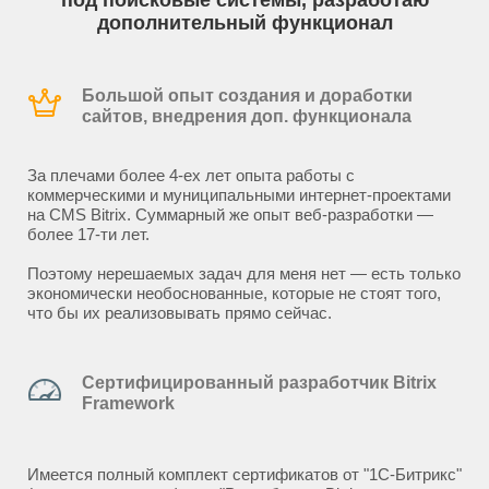
под поисковые системы, разработаю
дополнительный функционал
Большой опыт создания и доработки
сайтов, внедрения доп. функционала
За плечами более 4-ех лет опыта работы с
коммерческими и муниципальными интернет-проектами
на CMS Bitrix. Суммарный же опыт веб-разработки —
более 17-ти лет.
Поэтому нерешаемых задач для меня нет — есть только
экономически необоснованные, которые не стоят того,
что бы их реализовывать прямо сейчас.
Сертифицированный разработчик Bitrix
Framework
Имеется полный комплект сертификатов от "1С-Битрикс"