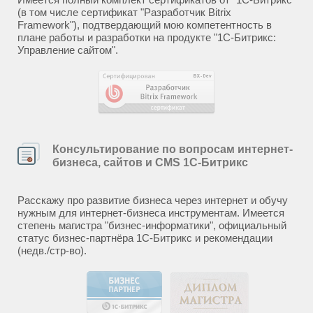
(в том числе сертификат "Разработчик Bitrix
Framework"), подтвердающий мою компетентность в
плане работы и разработки на продукте "1С-Битрикс:
Управление сайтом".
Консультирование по вопросам интернет-
бизнеса, сайтов и CMS 1С-Битрикс
Расскажу про развитие бизнеса через интернет и обучу
нужным для интернет-бизнеса инструментам. Имеется
степень магистра "бизнес-информатики", официальный
статус бизнес-партнёра 1С-Битрикс и рекомендации
(недв./стр-во).