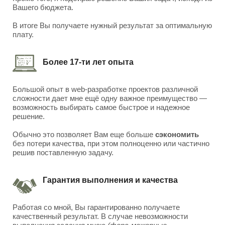
Вашего бюджета.
В итоге Вы получаете нужный результат за оптимальную
плату.
Более 17-ти лет опыта
Большой опыт в web-разработке проектов различной
сложности дает мне ещё одну важное преимущество —
возможность выбирать самое быстрое и надежное
решение.
Обычно это позволяет Вам еще больше
сэкономить
без потери качества, при этом полноценно или частично
решив поставленную задачу.
Гарантия выполнения и качества
Работая со мной, Вы гарантированно получаете
качественный результат. В случае невозможности