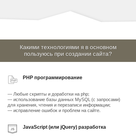
Какими технологиями я в основном
пользуюсь при создании сайта?
PHP программирование
— Любые скрипты и доработки на php;
— использование базы данных MySQL (с запросами)
для хранения, чтения и перезаписи информации;
— исправление ошибок и проблем на сайте.
JavaScript (или jQuery) разработка