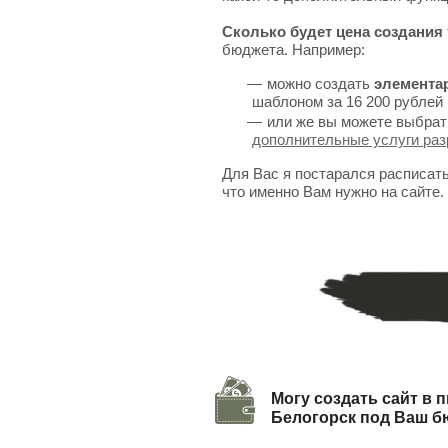
Сколько будет цена создания 
бюджета. Например:
можно создать
элемента
шаблоном за 16 200 рублей 
или же вы можете выбрат
дополнительные услуги раз
Для Вас я постарался расписат
что именно Вам нужно на сайте.
Могу создать сайт в п
Белогорск под Ваш б