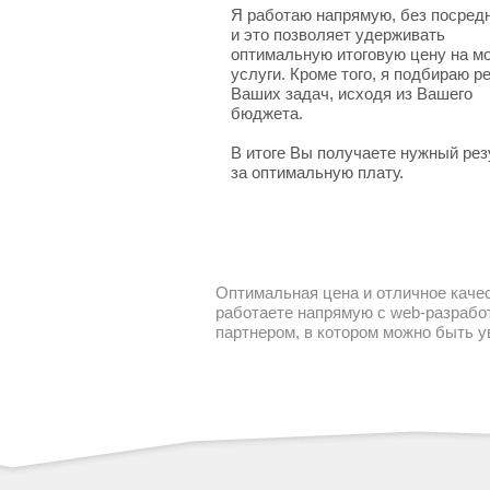
Я работаю напрямую, без посред
и это позволяет удерживать
оптимальную итоговую цену на м
услуги. Кроме того, я подбираю 
Ваших задач, исходя из Вашего
бюджета.
В итоге Вы получаете нужный рез
за оптимальную плату.
Оптимальная цена и отличное качес
работаете напрямую с web-разработ
партнером, в котором можно быть 