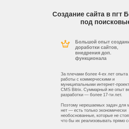
Создание сайта в пгт 
под поисковы
Большой опыт создани
доработки сайтов,
внедрения доп.
функционала
За плечами более 4-ех лет опыта
работы с коммерческими и
муниципальными интернет-проект
CMS Bitrix. Суммарный же опыт в
разработки — более 17-ти лет.
Поэтому нерешаемых задач для 
нет — есть только экономически
необоснованные, которые не стоят
что бы их реализовывать прямо с