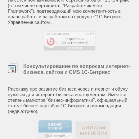
(в том числе сертификат "Разработчик Bitrix
Framework"), подтвердающий мою компетентность в
плане работы и разработки на продукте "1С-Битрикс:
Управление сайтом".
Консультирование по вопросам интернет-
бизнеса, сайтов и CMS 1С-Битрикс
Расскажу про развитие бизнеса через интернет и обучу
нужным для интернет-бизнеса инструментам. Имеется
степень магистра "бизнес-информатики", официальный
статус бизнес-партнёра 1С-Битрикс и рекомендации
(недв./стр-во).