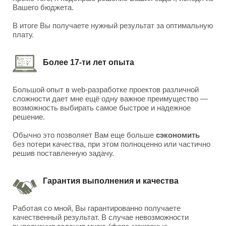
Вашего бюджета.
В итоге Вы получаете нужный результат за оптимальную
плату.
Более 17-ти лет опыта
Большой опыт в web-разработке проектов различной
сложности дает мне ещё одну важное преимущество —
возможность выбирать самое быстрое и надежное
решение.
Обычно это позволяет Вам еще больше
сэкономить
без потери качества, при этом полноценно или частично
решив поставленную задачу.
Гарантия выполнения и качества
Работая со мной, Вы гарантированно получаете
качественный результат. В случае невозможности