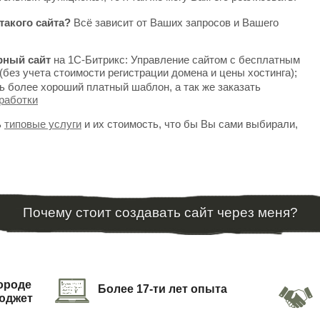
такого сайта?
Всё зависит от Ваших запросов и Вашего
рный сайт
на 1С-Битрикс: Управление сайтом с бесплатным
(без учета стоимости регистрации домена и цены хостинга);
ь более хороший платный шаблон, а так же заказать
работки
ь
типовые услуги
и их стоимость, что бы Вы сами выбирали,
Почему стоит создавать сайт через меня?
городе
Более 17-ти лет опыта
юджет