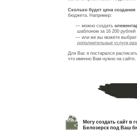
Сколько будет цена создания 
бюджета. Например:
можно создать
элемента
шаблоном за 16 200 рублей 
или же вы можете выбрат
дополнительные услуги раз
Для Вас я постарался расписат
что именно Вам нужно на сайте.
Могу создать сайт в 
Белозерск под Ваш б