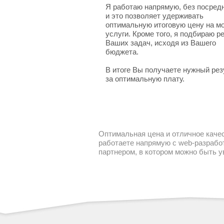
Я работаю напрямую, без посред
и это позволяет удерживать
оптимальную итоговую цену на м
услуги. Кроме того, я подбираю 
Ваших задач, исходя из Вашего
бюджета.
В итоге Вы получаете нужный рез
за оптимальную плату.
Оптимальная цена и отличное качес
работаете напрямую с web-разработ
партнером, в котором можно быть 