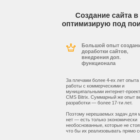
Создание сайта в 
оптимизирую под по
Большой опыт создани
доработки сайтов,
внедрения доп.
функционала
За плечами более 4-ех лет опыта
работы с коммерческими и
муниципальными интернет-проект
CMS Bitrix. Суммарный же опыт в
разработки — более 17-ти лет.
Поэтому нерешаемых задач для 
нет — есть только экономически
необоснованные, которые не стоят
что бы их реализовывать прямо с