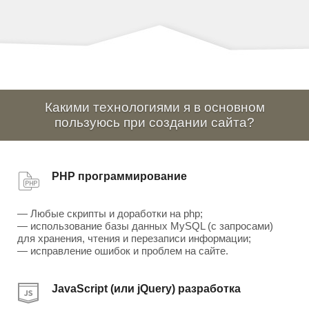
Какими технологиями я в основном
пользуюсь при создании сайта?
PHP программирование
— Любые скрипты и доработки на php;
— использование базы данных MySQL (с запросами)
для хранения, чтения и перезаписи информации;
— исправление ошибок и проблем на сайте.
JavaScript (или jQuery) разработка