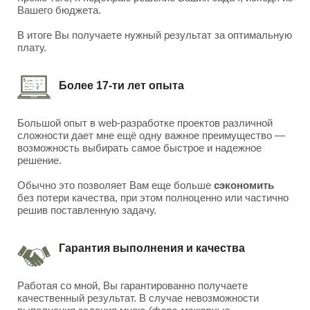
Вашего бюджета.
В итоге Вы получаете нужный результат за оптимальную
плату.
Более 17-ти лет опыта
Большой опыт в web-разработке проектов различной
сложности дает мне ещё одну важное преимущество —
возможность выбирать самое быстрое и надежное
решение.
Обычно это позволяет Вам еще больше
сэкономить
без потери качества, при этом полноценно или частично
решив поставленную задачу.
Гарантия выполнения и качества
Работая со мной, Вы гарантированно получаете
качественный результат. В случае невозможности