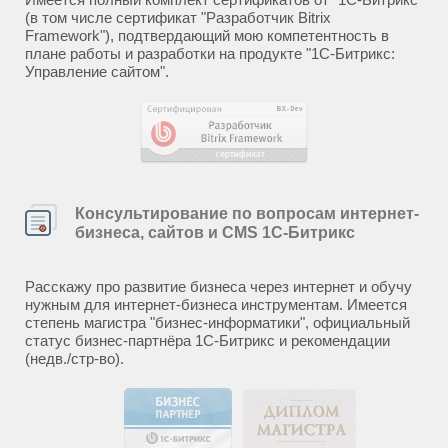
(в том числе сертификат "Разработчик Bitrix
Framework"), подтвердающий мою компетентность в
плане работы и разработки на продукте "1С-Битрикс:
Управление сайтом".
Консультирование по вопросам интернет-
бизнеса, сайтов и CMS 1С-Битрикс
Расскажу про развитие бизнеса через интернет и обучу
нужным для интернет-бизнеса инструментам. Имеется
степень магистра "бизнес-информатики", официальный
статус бизнес-партнёра 1С-Битрикс и рекомендации
(недв./стр-во).